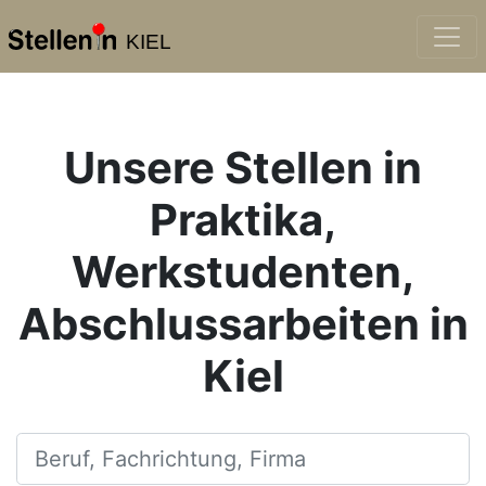
KIEL
Unsere Stellen in
Praktika,
Werkstudenten,
Abschlussarbeiten in
Kiel
Beruf, Fachrichtung, Firma