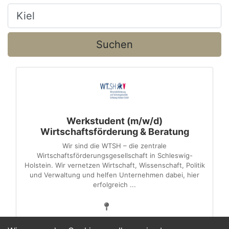
Ort, Stadt
Suchen
Werkstudent (m/w/d)
Wirtschaftsförderung & Beratung
Wir sind die WTSH – die zentrale
Wirtschaftsförderungsgesellschaft in Schleswig-
Holstein. Wir vernetzen Wirtschaft, Wissenschaft, Politik
und Verwaltung und helfen Unternehmen dabei, hier
erfolgreich ...