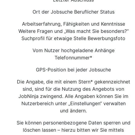
Ort der Jobsuche Beruflicher Status
Arbeitserfahrung, Fähigkeiten und Kenntnisse
Weitere Fragen und „Was macht Sie besonders?“
Suchprofil für etwaige Stelle Bewerbungsfoto
Vom Nutzer hochgeladene Anhänge
Telefonnummer*
GPS-Position bei jeder Jobsuche
Die Angabe, die mit einem Stern* gekennzeichnet
sind, sind für die Nutzung des Angebots von
JobNinja zwingend. Alle Angaben können Sie im
Nutzerbereich unter „Einstellungen“ verwalten
und ändern.
Sie können personenbezogene Daten sperren und
löschen lassen – hierzu bitten wir Sie mittels