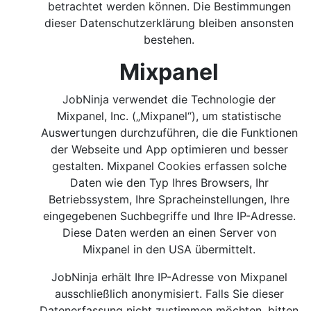
betrachtet werden können. Die Bestimmungen
dieser Datenschutzerklärung bleiben ansonsten
bestehen.
Mixpanel
JobNinja verwendet die Technologie der
Mixpanel, Inc. („Mixpanel“), um statistische
Auswertungen durchzuführen, die die Funktionen
der Webseite und App optimieren und besser
gestalten. Mixpanel Cookies erfassen solche
Daten wie den Typ Ihres Browsers, Ihr
Betriebssystem, Ihre Spracheinstellungen, Ihre
eingegebenen Suchbegriffe und Ihre IP-Adresse.
Diese Daten werden an einen Server von
Mixpanel in den USA übermittelt.
JobNinja erhält Ihre IP-Adresse von Mixpanel
ausschließlich anonymisiert. Falls Sie dieser
Datenerfassung nicht zustimmen möchten, bitten