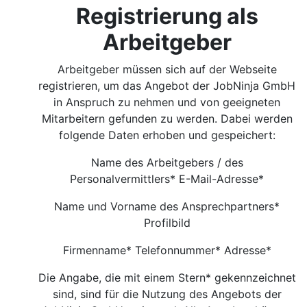
Registrierung als
Arbeitgeber
Arbeitgeber müssen sich auf der Webseite
registrieren, um das Angebot der JobNinja GmbH
in Anspruch zu nehmen und von geeigneten
Mitarbeitern gefunden zu werden. Dabei werden
folgende Daten erhoben und gespeichert:
Name des Arbeitgebers / des
Personalvermittlers* E-Mail-Adresse*
Name und Vorname des Ansprechpartners*
Profilbild
Firmenname* Telefonnummer* Adresse*
Die Angabe, die mit einem Stern* gekennzeichnet
sind, sind für die Nutzung des Angebots der