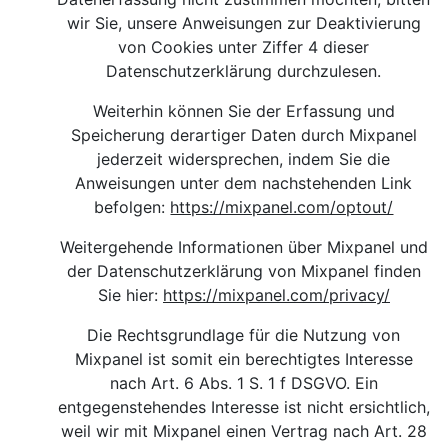
wir Sie, unsere Anweisungen zur Deaktivierung
von Cookies unter Ziffer 4 dieser
Datenschutzerklärung durchzulesen.
Weiterhin können Sie der Erfassung und
Speicherung derartiger Daten durch Mixpanel
jederzeit widersprechen, indem Sie die
Anweisungen unter dem nachstehenden Link
befolgen:
https://mixpanel.com/optout/
Weitergehende Informationen über Mixpanel und
der Datenschutzerklärung von Mixpanel finden
Sie hier
:
https://mixpanel.com/privacy/
Die Rechtsgrundlage für die Nutzung von
Mixpanel ist somit ein berechtigtes Interesse
nach Art. 6 Abs. 1 S. 1 f DSGVO. Ein
entgegenstehendes Interesse ist nicht ersichtlich,
weil wir mit Mixpanel einen Vertrag nach Art. 28