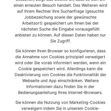
einen erneuten Besuch handelt. Des Weiteren wird
auf Ihrem Rechner Ihre Suchanfrage (gesuchte
Jobbezeichung sowie der gewünschte
Arbeitsort) gespeichert um Ihnen bei der
nächsten Suche die Eingabe vorausgefüllt
anbieten zu können. Auf diesen Daten haben nur
Sie Zugriff.
Sie können Ihren Browser so konfigurieren, dass
die Annahme von Cookies prinzipiell verweigert
wird oder Sie vorab informiert werden, wenn ein
Cookie gespeichert wird. Allerdings kann die
Deaktivierung von Cookies die Funktionalität der
Webseite und App einschränken. Weitere
Informationen dazu finden Sie in der
Bedienungsanleitung Ihres Internet-Browsers.
Sie können die Nutzung von Marketing-Cookies
verweigern indem Sie in unserem Cookie-