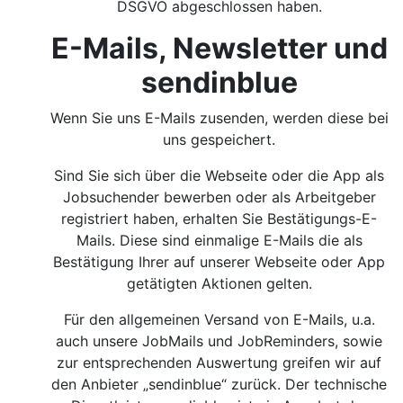
DSGVO abgeschlossen haben.
E-Mails, Newsletter und
sendinblue
Wenn Sie uns E-Mails zusenden, werden diese bei
uns gespeichert.
Sind Sie sich über die Webseite oder die App als
Jobsuchender bewerben oder als Arbeitgeber
registriert haben, erhalten Sie Bestätigungs-E-
Mails. Diese sind einmalige E-Mails die als
Bestätigung Ihrer auf unserer Webseite oder App
getätigten Aktionen gelten.
Für den allgemeinen Versand von E-Mails, u.a.
auch unsere JobMails und JobReminders, sowie
zur entsprechenden Auswertung greifen wir auf
den Anbieter „sendinblue“ zurück. Der technische