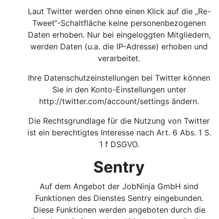
Laut Twitter werden ohne einen Klick auf die „Re-
Tweet“-Schaltfläche keine personenbezogenen
Daten erhoben. Nur bei eingeloggten Mitgliedern,
werden Daten (u.a. die IP-Adresse) erhoben und
verarbeitet.
Ihre Datenschutzeinstellungen bei Twitter können
Sie in den Konto-Einstellungen unter
http://twitter.com/account/settings
ändern.
Die Rechtsgrundlage für die Nutzung von Twitter
ist ein berechtigtes Interesse nach Art. 6 Abs. 1 S.
1 f DSGVO.
Sentry
Auf dem Angebot der JobNinja GmbH sind
Funktionen des Dienstes Sentry eingebunden.
Diese Funktionen werden angeboten durch die