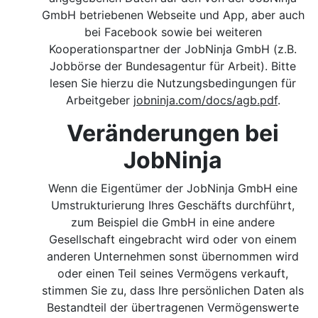
GmbH betriebenen Webseite und App, aber auch
bei Facebook sowie bei weiteren
Kooperationspartner der JobNinja GmbH (z.B.
Jobbörse der Bundesagentur für Arbeit). Bitte
lesen Sie hierzu die Nutzungsbedingungen für
Arbeitgeber
jobninja.com/docs/agb.pdf
.
Veränderungen bei
JobNinja
Wenn die Eigentümer der JobNinja GmbH eine
Umstrukturierung Ihres Geschäfts durchführt,
zum Beispiel die GmbH in eine andere
Gesellschaft eingebracht wird oder von einem
anderen Unternehmen sonst übernommen wird
oder einen Teil seines Vermögens verkauft,
stimmen Sie zu, dass Ihre persönlichen Daten als
Bestandteil der übertragenen Vermögenswerte