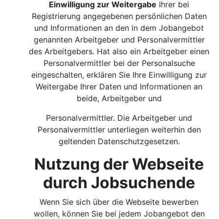
Einwilligung zur Weitergabe
Ihrer bei
Registrierung angegebenen persönlichen Daten
und Informationen an den in dem Jobangebot
genannten Arbeitgeber und Personalvermittler
des Arbeitgebers. Hat also ein Arbeitgeber einen
Personalvermittler bei der Personalsuche
eingeschalten, erklären Sie Ihre Einwilligung zur
Weitergabe Ihrer Daten und Informationen an
beide, Arbeitgeber und
Personalvermittler. Die Arbeitgeber und
Personalvermittler unterliegen weiterhin den
geltenden Datenschutzgesetzen.
Nutzung der Webseite
durch Jobsuchende
Wenn Sie sich über die Webseite bewerben
wollen, können Sie bei jedem Jobangebot den