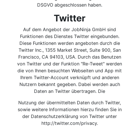
DSGVO abgeschlossen haben.
Twitter
Auf dem Angebot der JobNinja GmbH sind
Funktionen des Dienstes Twitter eingebunden.
Diese Funktionen werden angeboten durch die
Twitter Inc., 1355 Market Street, Suite 900, San
Francisco, CA 94103, USA. Durch das Benutzen
von Twitter und der Funktion "Re-Tweet" werden
die von Ihnen besuchten Webseiten und App mit
Ihrem Twitter-Account verknüpft und anderen
Nutzern bekannt gegeben. Dabei werden auch
Daten an Twitter übertragen. Die
Nutzung der übermittelten Daten durch Twitter,
sowie weitere Informationen hierzu finden Sie in
der Datenschutzerklärung von Twitter unter
http://twitter.com/privacy
.