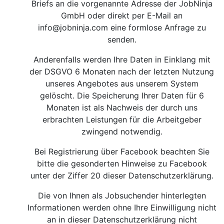
Briefs an die vorgenannte Adresse der JobNinja
GmbH oder direkt per E-Mail an
info@jobninja.com
eine formlose Anfrage zu
senden.
Anderenfalls werden Ihre Daten in Einklang mit
der DSGVO 6 Monaten nach der letzten Nutzung
unseres Angebotes aus unserem System
gelöscht. Die Speicherung Ihrer Daten für 6
Monaten ist als Nachweis der durch uns
erbrachten Leistungen für die Arbeitgeber
zwingend notwendig.
Bei Registrierung über Facebook beachten Sie
bitte die gesonderten Hinweise zu Facebook
unter der Ziffer 20 dieser Datenschutzerklärung.
Die von Ihnen als Jobsuchender hinterlegten
Informationen werden ohne Ihre Einwilligung nicht
an in dieser Datenschutzerklärung nicht