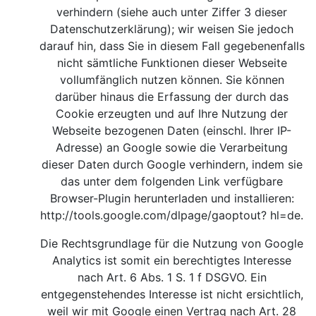
verhindern (siehe auch unter Ziffer 3 dieser
Datenschutzerklärung); wir weisen Sie jedoch
darauf hin, dass Sie in diesem Fall gegebenenfalls
nicht sämtliche Funktionen dieser Webseite
vollumfänglich nutzen können. Sie können
darüber hinaus die Erfassung der durch das
Cookie erzeugten und auf Ihre Nutzung der
Webseite bezogenen Daten (einschl. Ihrer IP-
Adresse) an Google sowie die Verarbeitung
dieser Daten durch Google verhindern, indem sie
das unter dem folgenden Link verfügbare
Browser-Plugin herunterladen und installieren:
http://tools.google.com/dlpage/gaoptout?
hl=de.
Die Rechtsgrundlage für die Nutzung von Google
Analytics ist somit ein berechtigtes Interesse
nach Art. 6 Abs. 1 S. 1 f DSGVO. Ein
entgegenstehendes Interesse ist nicht ersichtlich,
weil wir mit Google einen Vertrag nach Art. 28