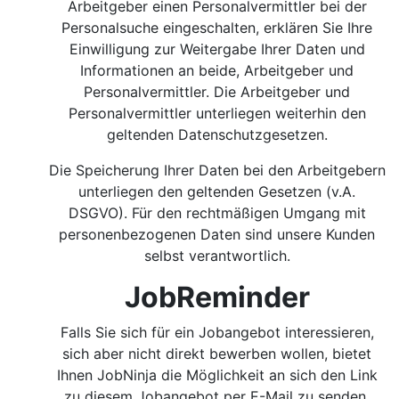
Arbeitgeber einen Personalvermittler bei der
Personalsuche eingeschalten, erklären Sie Ihre
Einwilligung zur Weitergabe Ihrer Daten und
Informationen an beide, Arbeitgeber und
Personalvermittler. Die Arbeitgeber und
Personalvermittler unterliegen weiterhin den
geltenden Datenschutzgesetzen.
Die Speicherung Ihrer Daten bei den Arbeitgebern
unterliegen den geltenden Gesetzen (v.A.
DSGVO). Für den rechtmäßigen Umgang mit
personenbezogenen Daten sind unsere Kunden
selbst verantwortlich.
JobReminder
Falls Sie sich für ein Jobangebot interessieren,
sich aber nicht direkt bewerben wollen, bietet
Ihnen JobNinja die Möglichkeit an sich den Link
zu diesem Jobangebot per E-Mail zu senden.