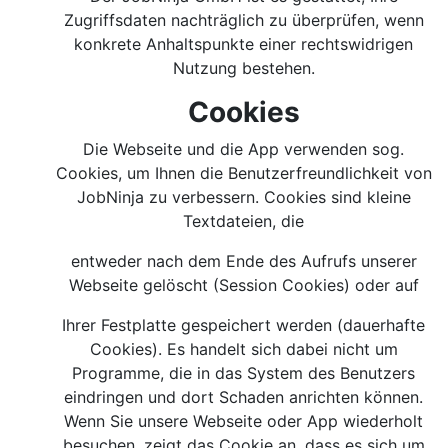
Zugriffsdaten nachträglich zu überprüfen, wenn
konkrete Anhaltspunkte einer rechtswidrigen
Nutzung bestehen.
Cookies
Die Webseite und die App verwenden sog.
Cookies, um Ihnen die Benutzerfreundlichkeit von
JobNinja zu verbessern. Cookies sind kleine
Textdateien, die
entweder nach dem Ende des Aufrufs unserer
Webseite gelöscht (Session Cookies) oder auf
Ihrer Festplatte gespeichert werden (dauerhafte
Cookies). Es handelt sich dabei nicht um
Programme, die in das System des Benutzers
eindringen und dort Schaden anrichten können.
Wenn Sie unsere Webseite oder App wiederholt
besuchen, zeigt das Cookie an, dass es sich um