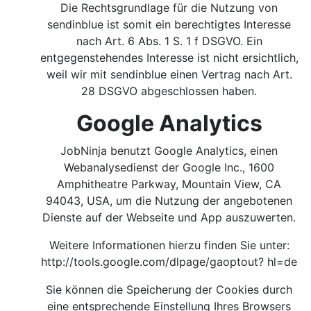
Die Rechtsgrundlage für die Nutzung von
sendinblue ist somit ein berechtigtes Interesse
nach Art. 6 Abs. 1 S. 1 f DSGVO. Ein
entgegenstehendes Interesse ist nicht ersichtlich,
weil wir mit sendinblue einen Vertrag nach Art.
28 DSGVO abgeschlossen haben.
Google Analytics
JobNinja benutzt Google Analytics, einen
Webanalysedienst der Google Inc., 1600
Amphitheatre Parkway, Mountain View, CA
94043, USA, um die Nutzung der angebotenen
Dienste auf der Webseite und App auszuwerten.
Weitere Informationen hierzu finden Sie unter:
http://tools.google.com/dlpage/gaoptout?
hl=de
Sie können die Speicherung der Cookies durch
eine entsprechende Einstellung Ihres Browsers