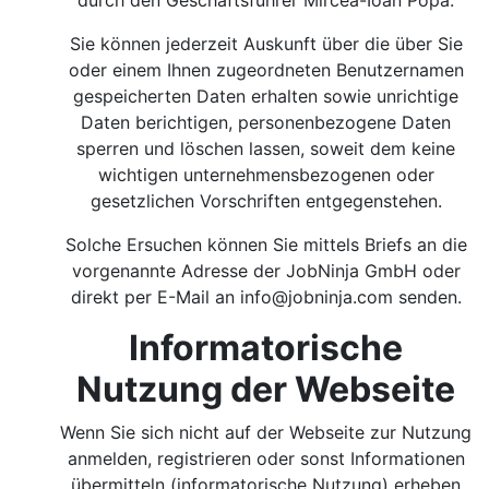
durch den Geschäftsführer Mircea-Ioan Popa.
Sie können jederzeit Auskunft über die über Sie
oder einem Ihnen zugeordneten Benutzernamen
gespeicherten Daten erhalten sowie unrichtige
Daten berichtigen, personenbezogene Daten
sperren und löschen lassen, soweit dem keine
wichtigen unternehmensbezogenen oder
gesetzlichen Vorschriften entgegenstehen.
Solche Ersuchen können Sie mittels Briefs an die
vorgenannte Adresse der JobNinja GmbH oder
direkt per E-Mail an
info@jobninja.com
senden.
Informatorische
Nutzung der Webseite
Wenn Sie sich nicht auf der Webseite zur Nutzung
anmelden, registrieren oder sonst Informationen
übermitteln (informatorische Nutzung) erheben