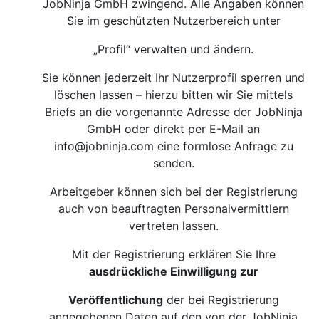
JobNinja GmbH zwingend. Alle Angaben können
Sie im geschützten Nutzerbereich unter
„Profil“ verwalten und ändern.
Sie können jederzeit Ihr Nutzerprofil sperren und
löschen lassen – hierzu bitten wir Sie mittels
Briefs an die vorgenannte Adresse der JobNinja
GmbH oder direkt per E-Mail an
info@jobninja.com
eine formlose Anfrage zu
senden.
Arbeitgeber können sich bei der Registrierung
auch von beauftragten Personalvermittlern
vertreten lassen.
Mit der Registrierung erklären Sie Ihre
ausdrückliche Einwilligung zur
Veröffentlichung
der bei Registrierung
angegebenen Daten auf den von der JobNinja