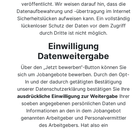
veröffentlicht. Wir weisen darauf hin, dass die
Datenaufbewahrung und -übertragung im Internet
Sicherheitslücken aufweisen kann. Ein vollständig
lückenloser Schutz der Daten vor dem Zugriff
durch Dritte ist nicht möglich.
Einwilligung
Datenweitergabe
Über den „Jetzt bewerben“-Button können Sie
sich um Jobangebote bewerben. Durch den Opt-
In und der dadurch getätigten Bestätigung
unserer Datenschutzerklärung bestätigen Sie Ihre
ausdrückliche Einwilligung zur Weitergabe
Ihrer
soeben angegebenen persönlichen Daten und
Informationen an den in dem Jobangebot
genannten Arbeitgeber und Personalvermittler
des Arbeitgebers. Hat also ein