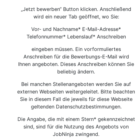
„Jetzt bewerben“ Button klicken. Anschließend
wird ein neuer Tab geöffnet, wo Sie:
Vor- und Nachname* E-Mail-Adresse*
Telefonnummer* Lebenslauf* Anschreiben
eingeben müssen. Ein vorformuliertes
Anschreiben für die Bewerbungs-E-Mail wird
Ihnen angeboten. Dieses Anschreiben können Sie
beliebig ändern.
Bei manchen Stellenangeboten werden Sie auf
externen Webseiten weitergeleitet. Bitte beachten
Sie in diesem Fall die jeweils für diese Webseite
geltenden Datenschutzbestimmungen.
Die Angabe, die mit einem Stern* gekennzeichnet
sind, sind für die Nutzung des Angebots von
JobNinja zwingend.