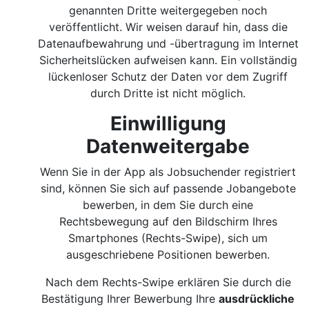
genannten Dritte weitergegeben noch
veröffentlicht. Wir weisen darauf hin, dass die
Datenaufbewahrung und -übertragung im Internet
Sicherheitslücken aufweisen kann. Ein vollständig
lückenloser Schutz der Daten vor dem Zugriff
durch Dritte ist nicht möglich.
Einwilligung
Datenweitergabe
Wenn Sie in der App als Jobsuchender registriert
sind, können Sie sich auf passende Jobangebote
bewerben, in dem Sie durch eine
Rechtsbewegung auf den Bildschirm Ihres
Smartphones (Rechts-Swipe), sich um
ausgeschriebene Positionen bewerben.
Nach dem Rechts-Swipe erklären Sie durch die
Bestätigung Ihrer Bewerbung Ihre
ausdrückliche