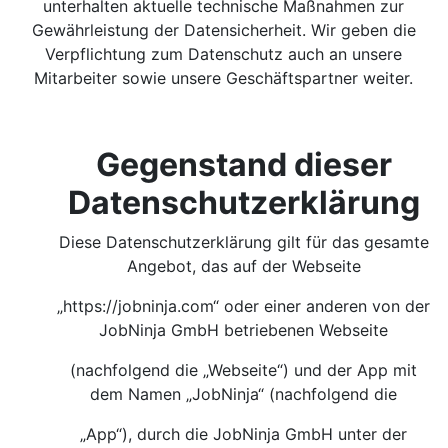
unterhalten aktuelle technische Maßnahmen zur
Gewährleistung der Datensicherheit. Wir geben die
Verpflichtung zum Datenschutz auch an unsere
Mitarbeiter sowie unsere Geschäftspartner weiter.
Gegenstand dieser
Datenschutzerklärung
Diese Datenschutzerklärung gilt für das gesamte
Angebot, das auf der Webseite
„https://jobninja.com“ oder einer anderen von der
JobNinja GmbH betriebenen Webseite
(nachfolgend die „Webseite“) und der App mit
dem Namen „JobNinja“ (nachfolgend die
„App“), durch die JobNinja GmbH unter der