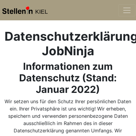
KIEL
Datenschutzerklärun
JobNinja
Informationen zum
Datenschutz (Stand:
Januar 2022)
Wir setzen uns für den Schutz Ihrer persönlichen Daten
ein. Ihrer Privatsphäre ist uns wichtig! Wir erheben,
speichern und verwenden personenbezogene Daten
ausschließlich im Rahmen des in dieser
Datenschutzerklärung genannten Umfangs. Wir