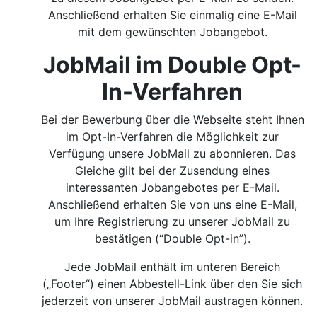
Anschließend erhalten Sie einmalig eine E-Mail
mit dem gewünschten Jobangebot.
JobMail im Double Opt-
In-Verfahren
Bei der Bewerbung über die Webseite steht Ihnen
im Opt-In-Verfahren die Möglichkeit zur
Verfügung unsere JobMail zu abonnieren. Das
Gleiche gilt bei der Zusendung eines
interessanten Jobangebotes per E-Mail.
Anschließend erhalten Sie von uns eine E-Mail,
um Ihre Registrierung zu unserer JobMail zu
bestätigen (“Double Opt-in”).
Jede JobMail enthält im unteren Bereich
(„Footer“) einen Abbestell-Link über den Sie sich
jederzeit von unserer JobMail austragen können.