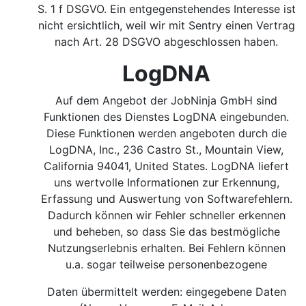
S. 1 f DSGVO.
Ein entgegenstehendes Interesse ist
nicht ersichtlich, weil wir mit Sentry einen Vertrag
nach Art. 28 DSGVO abgeschlossen haben.
LogDNA
Auf dem Angebot der JobNinja GmbH sind
Funktionen des Dienstes LogDNA eingebunden.
Diese Funktionen werden angeboten durch die
LogDNA, Inc., 236 Castro St., Mountain View,
California 94041, United States. LogDNA liefert
uns wertvolle Informationen zur Erkennung,
Erfassung und Auswertung von Softwarefehlern.
Dadurch können wir Fehler schneller erkennen
und beheben, so dass Sie das bestmögliche
Nutzungserlebnis erhalten. Bei Fehlern können
u.a. sogar teilweise personenbezogene
Daten übermittelt werden: eingegebene Daten