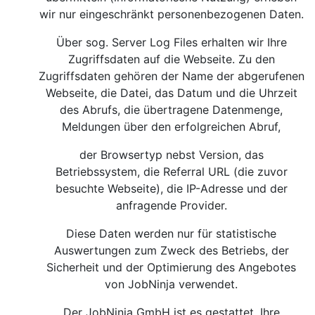
wir nur eingeschränkt personenbezogenen Daten.
Über sog. Server Log Files erhalten wir Ihre
Zugriffsdaten auf die Webseite. Zu den
Zugriffsdaten gehören der Name der abgerufenen
Webseite, die Datei, das Datum und die Uhrzeit
des Abrufs, die übertragene Datenmenge,
Meldungen über den erfolgreichen Abruf,
der Browsertyp nebst Version, das
Betriebssystem, die Referral URL (die zuvor
besuchte Webseite), die IP-Adresse und der
anfragende Provider.
Diese Daten werden nur für statistische
Auswertungen zum Zweck des Betriebs, der
Sicherheit und der Optimierung des Angebotes
von JobNinja verwendet.
Der JobNinja GmbH ist es gestattet, Ihre