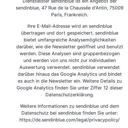
Dienstleister sendinblue ist ein Angebot der
sendinblue, 47 Rue de la Chaussée d'Antin, 75009
Paris, Frankreich.
Ihre E-Mail-Adresse wird an sendinblue
übertragen und dort gespeichert. sendinblue
bietet umfangreiche Analysemöglichkeiten
darüber, wie die Newsletter geöffnet und benutzt
werden. Diese Analysen sind gruppenbezogen
und werden von uns nicht zur individuellen
Auswertung verwendet. sendinblue verwendet
darüber hinaus das Google Analytics und bindet
es auch in die Newsletter ein. Weitere Details zu
Google Analytics finden Sie unter Ziffer 12 dieser
Datenschutzerklärung.
Weitere Informationen zu sendinblue und dem
Datenschutz bei sendinblue finden Sie unter:
https://de.sendinblue.com/legal/privacypolicy/