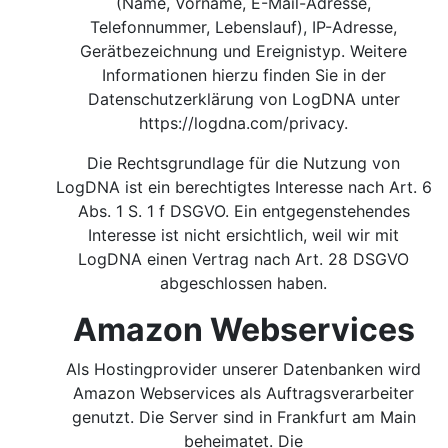
(Name, Vorname, E-Mail-Adresse,
Telefonnummer, Lebenslauf), IP-Adresse,
Gerätbezeichnung und Ereignistyp. Weitere
Informationen hierzu finden Sie in der
Datenschutzerklärung von LogDNA unter
https://logdna.com/privacy.
Die Rechtsgrundlage für die Nutzung von
LogDNA ist ein berechtigtes Interesse nach Art. 6
Abs. 1 S. 1 f DSGVO.
Ein entgegenstehendes
Interesse ist nicht ersichtlich, weil wir mit
LogDNA einen Vertrag nach Art. 28 DSGVO
abgeschlossen haben.
Amazon Webservices
Als Hostingprovider unserer Datenbanken wird
Amazon Webservices als Auftragsverarbeiter
genutzt. Die Server sind in Frankfurt am Main
beheimatet. Die