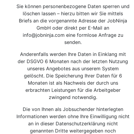
Sie können personenbezogene Daten sperren und
löschen lassen – hierzu bitten wir Sie mittels
Briefs an die vorgenannte Adresse der JobNinja
GmbH oder direkt per E-Mail an
info@jobninja.com
eine formlose Anfrage zu
senden.
Anderenfalls werden Ihre Daten in Einklang mit
der DSGVO 6 Monaten nach der letzten Nutzung
unseres Angebotes aus unserem System
gelöscht. Die Speicherung Ihrer Daten für 6
Monaten ist als Nachweis der durch uns
erbrachten Leistungen für die Arbeitgeber
zwingend notwendig.
Die von Ihnen als Jobsuchender hinterlegten
Informationen werden ohne Ihre Einwilligung nicht
an in dieser Datenschutzerklärung nicht
genannten Dritte weitergegeben noch