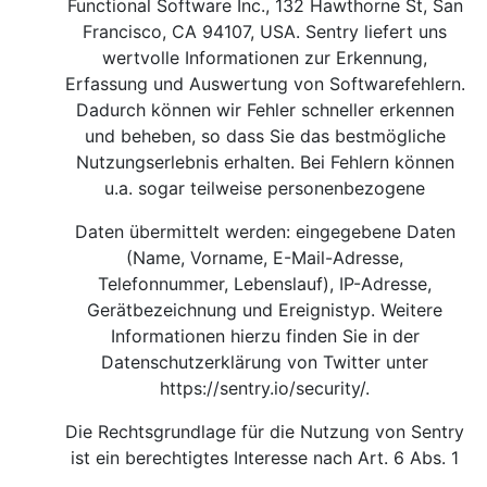
Functional Software Inc., 132 Hawthorne St, San
Francisco, CA 94107, USA. Sentry liefert uns
wertvolle Informationen zur Erkennung,
Erfassung und Auswertung von Softwarefehlern.
Dadurch können wir Fehler schneller erkennen
und beheben, so dass Sie das bestmögliche
Nutzungserlebnis erhalten. Bei Fehlern können
u.a. sogar teilweise personenbezogene
Daten übermittelt werden: eingegebene Daten
(Name, Vorname, E-Mail-Adresse,
Telefonnummer, Lebenslauf), IP-Adresse,
Gerätbezeichnung und Ereignistyp. Weitere
Informationen hierzu finden Sie in der
Datenschutzerklärung von Twitter unter
https://sentry.io/security/
.
Die Rechtsgrundlage für die Nutzung von Sentry
ist ein berechtigtes Interesse nach Art. 6 Abs. 1