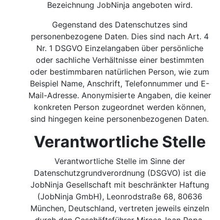
Bezeichnung JobNinja angeboten wird.
Gegenstand des Datenschutzes sind
personenbezogene Daten. Dies sind nach Art. 4
Nr. 1 DSGVO Einzelangaben über persönliche
oder sachliche Verhältnisse einer bestimmten
oder bestimmbaren natürlichen Person, wie zum
Beispiel Name, Anschrift, Telefonnummer und E-
Mail-Adresse. Anonymisierte Angaben, die keiner
konkreten Person zugeordnet werden können,
sind hingegen keine personenbezogenen Daten.
Verantwortliche Stelle
Verantwortliche Stelle im Sinne der
Datenschutzgrundverordnung (DSGVO) ist die
JobNinja Gesellschaft mit beschränkter Haftung
(JobNinja GmbH), Leonrodstraße 68, 80636
München, Deutschland, vertreten jeweils einzeln