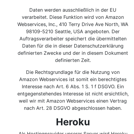
Daten werden ausschließlich in der EU
verarbeitet. Diese Funktion wird von Amazon
Webservices, Inc., 410 Terry Drive Ave North, WA
98109-5210 Seattle, USA angeboten. Der
Auftragsverarbeiter speichert die übermittelten
Daten für die in dieser Datenschutzerklärung
definierten Zwecke und der in diesem Dokument
definierten Zeit.
Die Rechtsgrundlage für die Nutzung von
Amazon Webservices ist somit ein berechtigtes
Interesse nach Art. 6 Abs. 1 S. 1 f DSGVO.
Ein
entgegenstehendes Interesse ist nicht ersichtlich,
weil wir mit Amazon Webservices einen Vertrag
nach Art. 28 DSGVO abgeschlossen haben.
Heroku
Als Hostingprovider unserer Server wird Heroku