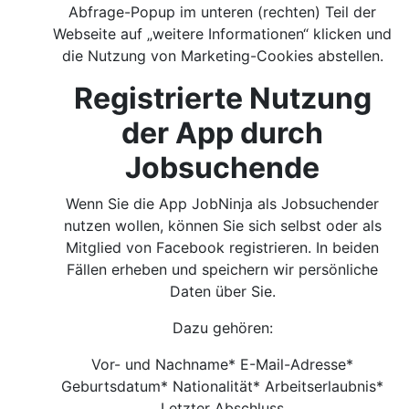
Abfrage-Popup im unteren (rechten) Teil der
Webseite auf „weitere Informationen“ klicken und
die Nutzung von Marketing-Cookies abstellen.
Registrierte Nutzung
der App durch
Jobsuchende
Wenn Sie die App JobNinja als Jobsuchender
nutzen wollen, können Sie sich selbst oder als
Mitglied von Facebook registrieren. In beiden
Fällen erheben und speichern wir persönliche
Daten über Sie.
Dazu gehören:
Vor- und Nachname* E-Mail-Adresse*
Geburtsdatum* Nationalität* Arbeitserlaubnis*
Letzter Abschluss