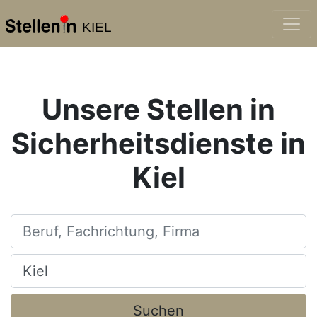
KIEL
Unsere Stellen in
Sicherheitsdienste in
Kiel
Beruf, Fachrichtung, Firma
Ort, Stadt
Suchen