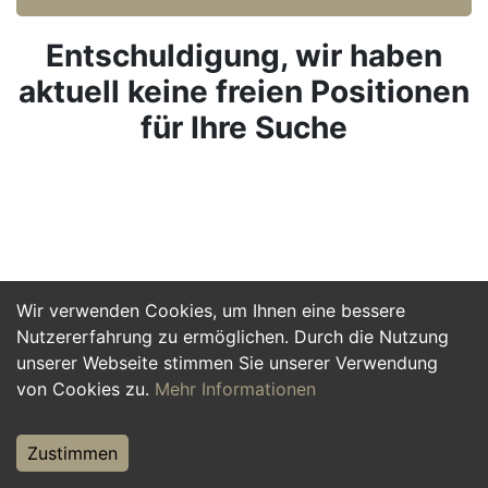
Entschuldigung, wir haben
aktuell keine freien Positionen
für Ihre Suche
Wir verwenden Cookies, um Ihnen eine bessere
Nutzererfahrung zu ermöglichen. Durch die Nutzung
unserer Webseite stimmen Sie unserer Verwendung
von Cookies zu.
Mehr Informationen
Zustimmen