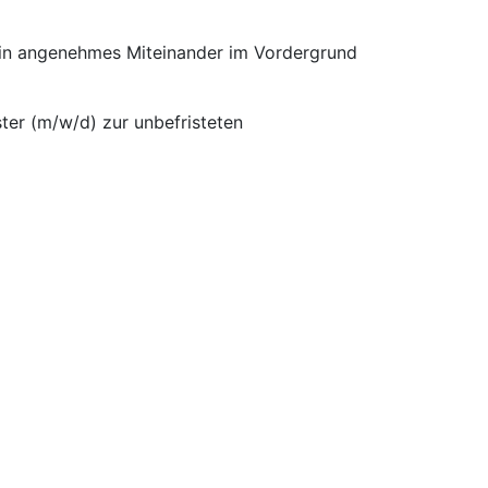
 ein angenehmes Miteinander im Vordergrund
ter (m/w/d) zur unbefristeten