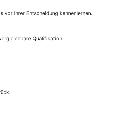
s vor Ihrer Entscheidung kennenlernen.
ergleichbare Qualifikation
rück.