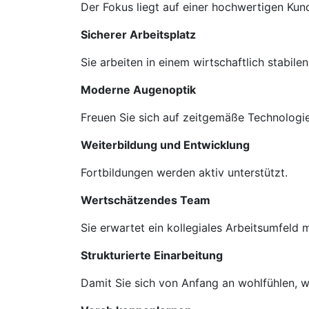
Der Fokus liegt auf einer hochwertigen Ku
Sicherer Arbeitsplatz
Sie arbeiten in einem wirtschaftlich stabil
Moderne Augenoptik
Freuen Sie sich auf zeitgemäße Technologie
Weiterbildung und Entwicklung
Fortbildungen werden aktiv unterstützt.
Wertschätzendes Team
Sie erwartet ein kollegiales Arbeitsumfeld
Strukturierte Einarbeitung
Damit Sie sich von Anfang an wohlfühlen, we