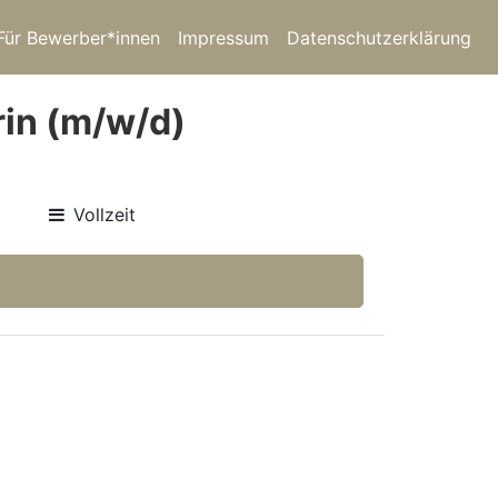
Für Bewerber*innen
Impressum
Datenschutzerklärung
rin (m/w/d)
Vollzeit