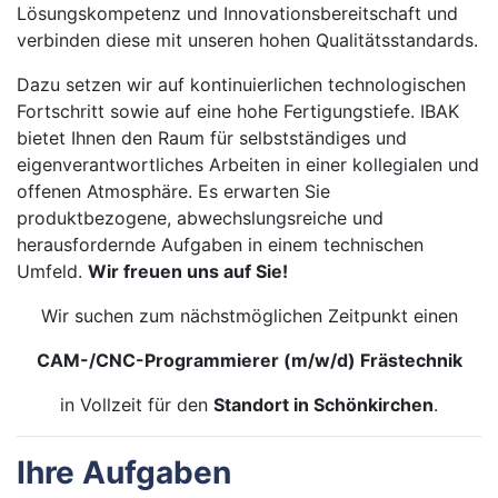
Lösungskompetenz und Innovationsbereitschaft und
verbinden diese mit unseren hohen Qualitätsstandards.
Dazu setzen wir auf kontinuierlichen technologischen
Fortschritt sowie auf eine hohe Fertigungstiefe. IBAK
bietet Ihnen den Raum für selbstständiges und
eigenverantwortliches Arbeiten in einer kollegialen und
offenen Atmosphäre. Es erwarten Sie
produktbezogene, abwechslungsreiche und
herausfordernde Aufgaben in einem technischen
Umfeld.
Wir freuen uns auf Sie!
Wir suchen zum nächstmöglichen Zeitpunkt einen
CAM-/CNC-Programmierer (m/w/d) Frästechnik
in Vollzeit für den
Standort in Schönkirchen
.
Ihre Aufgaben