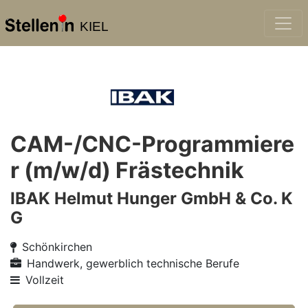
KIEL
CAM-/CNC-Programmiere
r (m/w/d) Frästechnik
IBAK Helmut Hunger GmbH & Co. K
G
Schönkirchen
Handwerk, gewerblich technische Berufe
Vollzeit