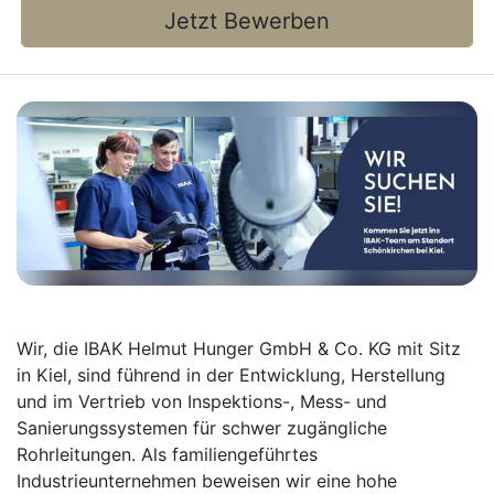
Jetzt Bewerben
Wir, die IBAK Helmut Hunger GmbH & Co. KG mit Sitz
in Kiel, sind führend in der Entwicklung, Herstellung
und im Vertrieb von Inspektions-, Mess- und
Sanierungssystemen für schwer zugängliche
Rohrleitungen. Als familiengeführtes
Industrieunternehmen beweisen wir eine hohe