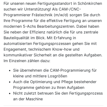
Für unseren neuen Fertigungsstandort in Schönkirchen
suchen wir Unterstützung! Als CAM-/CNC-
Programmierer Frästechnik (m/w/d) sorgen Sie durch
Ihre Programme für die effektive Fertigung an unseren
modernen 5-Achs Bearbeitungszentren. Dabei haben
Sie neben der Effizienz natürlich die für uns zentrale
Bauteilqualität im Blick. Mit Erfahrung in
automatisierten Fertigungsprozessen gehen Sie mit
Engagement, technischem Know-how und
kommunikativer Sicherheit an die gestellten Aufgaben.
Im Einzelnen zählen dazu:
Sie übernehmen die CAM-Programmierung für
kleine und mittlere Losgrößen
Auch die Optimierung und Pflege bestehender
Programme gehören zu Ihren Aufgaben
Nicht zuletzt betreuen Sie den Fertigungsprozess
an der Maschine