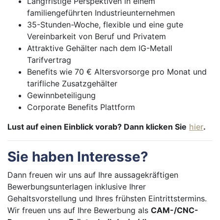
Langfristige Perspektiven in einem
familiengeführten Industrieunternehmen
35-Stunden-Woche, flexible und eine gute
Vereinbarkeit von Beruf und Privatem
Attraktive Gehälter nach dem IG-Metall
Tarifvertrag
Benefits wie 70 € Altersvorsorge pro Monat und
tarifliche Zusatzgehälter
Gewinnbeteiligung
Corporate Benefits Plattform
Lust auf einen Einblick vorab? Dann klicken Sie
hier
.
Sie haben Interesse?
Dann freuen wir uns auf Ihre aussagekräftigen
Bewerbungsunterlagen inklusive Ihrer
Gehaltsvorstellung und Ihres frühsten Eintrittstermins.
Wir freuen uns auf Ihre Bewerbung als
CAM-/CNC-