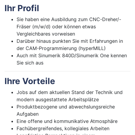
Ihr Profil
Sie haben eine Ausbildung zum CNC-Dreher/-
Fräser (m/w/d) oder können etwas
Vergleichbares vorweisen
Darüber hinaus punkten Sie mit Erfahrungen in
der CAM-Programmierung (hyperMILL)
Auch mit Sinumerik 840D/Sinumerik One kennen
Sie sich aus
Ihre Vorteile
Jobs auf dem aktuellen Stand der Technik und
modern ausgestattete Arbeitsplätze
Produktbezogene und abwechslungsreiche
Aufgaben
Eine offene und kommunikative Atmosphäre
Fachübergreifendes, kollegiales Arbeiten