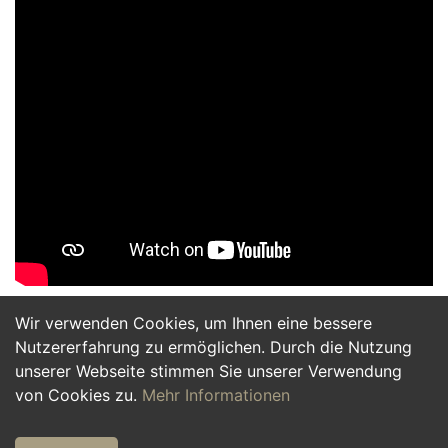
Wir verwenden Cookies, um Ihnen eine bessere
Jetzt Bewerben
Nutzererfahrung zu ermöglichen. Durch die Nutzung
unserer Webseite stimmen Sie unserer Verwendung
von Cookies zu.
Mehr Informationen