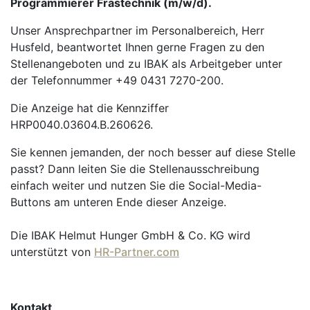
Programmierer Frästechnik (m/w/d).
Unser Ansprechpartner im Personalbereich, Herr
Husfeld, beantwortet Ihnen gerne Fragen zu den
Stellenangeboten und zu IBAK als Arbeitgeber unter
der Telefonnummer +49 0431 7270-200.
Die Anzeige hat die Kennziffer
HRP0040.03604.B.260626.
Sie kennen jemanden, der noch besser auf diese Stelle
passt? Dann leiten Sie die Stellenausschreibung
einfach weiter und nutzen Sie die Social-Media-
Buttons am unteren Ende dieser Anzeige.
Die IBAK Helmut Hunger GmbH & Co. KG wird
unterstützt von
HR-Partner.com
Kontakt