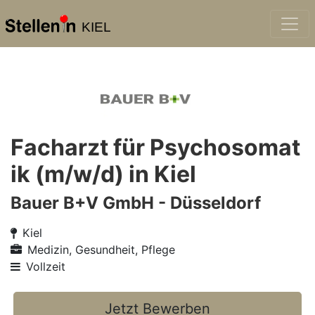
KIEL
Facharzt für Psychosomat
ik (m/w/d) in Kiel
Bauer B+V GmbH - Düsseldorf
Kiel
Medizin, Gesundheit, Pflege
Vollzeit
Jetzt Bewerben