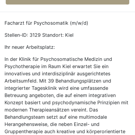
Facharzt für Psychosomatik (m/w/d)
Stellen-ID: 3129 Standort: Kiel
Ihr neuer Arbeitsplatz:
In der Klinik für Psychosomatische Medizin und
Psychotherapie im Raum Kiel erwartet Sie ein
innovatives und interdisziplinär ausgerichtetes
Arbeitsumfeld. Mit 39 Behandlungsplätzen und
integrierter Tagesklinik wird eine umfassende
Betreuung angeboten, die auf einem integrativen
Konzept basiert und psychodynamische Prinzipien mit
modernen Therapieansätzen vereint. Das
Behandlungsteam setzt auf eine multimodale
Herangehensweise, die neben Einzel- und
Gruppentherapie auch kreative und körperorientierte