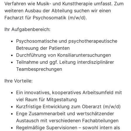
Verfahren wie Musik- und Kunsttherapie umfasst. Zum
weiteren Ausbau der Abteilung suchen wir einen
Facharzt für Psychosomatik (m/w/d).
Ihr Aufgabenbereich:
Psychosomatische und psychotherapeutische
Betreuung der Patienten
Durchführung von Konsiliaruntersuchungen
Teilnahme und ggf. Leitung interdisziplinärer
Teambesprechungen
Ihre Vorteile:
Ein innovatives, kooperatives Arbeitsumfeld mit
viel Raum für Mitgestaltung
Kurzfristige Entwicklung zum Oberarzt (m/w/d)
Enge Zusammenarbeit und wertschätzender
Austausch mit verschiedenen Fachabteilungen
Regelmäßige Supervisionen – sowohl intern als