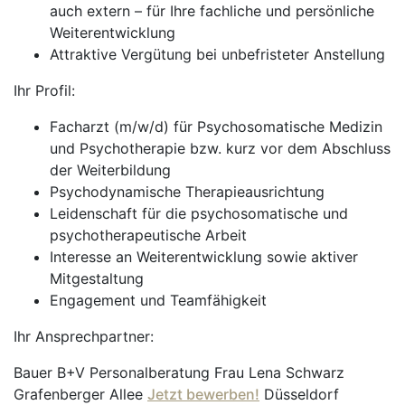
auch extern – für Ihre fachliche und persönliche
Weiterentwicklung
Attraktive Vergütung bei unbefristeter Anstellung
Ihr Profil:
Facharzt (m/w/d) für Psychosomatische Medizin
und Psychotherapie bzw. kurz vor dem Abschluss
der Weiterbildung
Psychodynamische Therapieausrichtung
Leidenschaft für die psychosomatische und
psychotherapeutische Arbeit
Interesse an Weiterentwicklung sowie aktiver
Mitgestaltung
Engagement und Teamfähigkeit
Ihr Ansprechpartner:
Bauer B+V Personalberatung Frau Lena Schwarz
Grafenberger Allee
Jetzt bewerben!
Düsseldorf