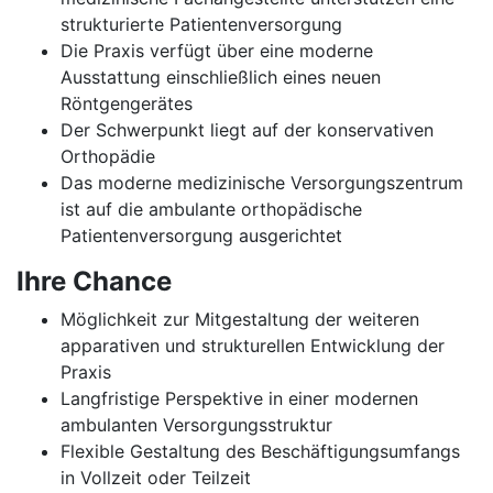
strukturierte Patientenversorgung
Die Praxis verfügt über eine moderne
Ausstattung einschließlich eines neuen
Röntgengerätes
Der Schwerpunkt liegt auf der konservativen
Orthopädie
Das moderne medizinische Versorgungszentrum
ist auf die ambulante orthopädische
Patientenversorgung ausgerichtet
Ihre Chance
Möglichkeit zur Mitgestaltung der weiteren
apparativen und strukturellen Entwicklung der
Praxis
Langfristige Perspektive in einer modernen
ambulanten Versorgungsstruktur
Flexible Gestaltung des Beschäftigungsumfangs
in Vollzeit oder Teilzeit