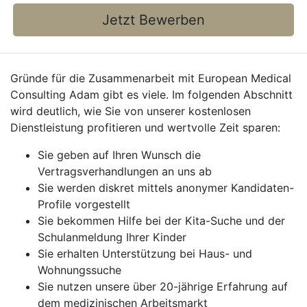
Jetzt Bewerben
Gründe für die Zusammenarbeit mit European Medical
Consulting Adam gibt es viele. Im folgenden Abschnitt
wird deutlich, wie Sie von unserer kostenlosen
Dienstleistung profitieren und wertvolle Zeit sparen:
Sie geben auf Ihren Wunsch die
Vertragsverhandlungen an uns ab
Sie werden diskret mittels anonymer Kandidaten-
Profile vorgestellt
Sie bekommen Hilfe bei der Kita-Suche und der
Schulanmeldung Ihrer Kinder
Sie erhalten Unterstützung bei Haus- und
Wohnungssuche
Sie nutzen unsere über 20-jährige Erfahrung auf
dem medizinischen Arbeitsmarkt