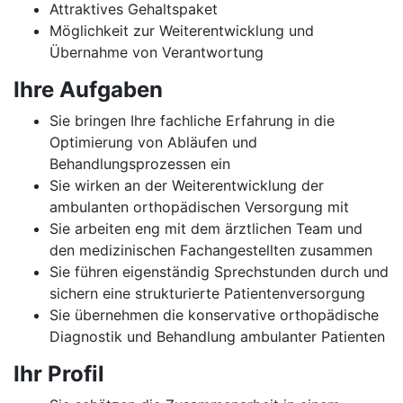
Attraktives Gehaltspaket
Möglichkeit zur Weiterentwicklung und
Übernahme von Verantwortung
Ihre Aufgaben
Sie bringen Ihre fachliche Erfahrung in die
Optimierung von Abläufen und
Behandlungsprozessen ein
Sie wirken an der Weiterentwicklung der
ambulanten orthopädischen Versorgung mit
Sie arbeiten eng mit dem ärztlichen Team und
den medizinischen Fachangestellten zusammen
Sie führen eigenständig Sprechstunden durch und
sichern eine strukturierte Patientenversorgung
Sie übernehmen die konservative orthopädische
Diagnostik und Behandlung ambulanter Patienten
Ihr Profil