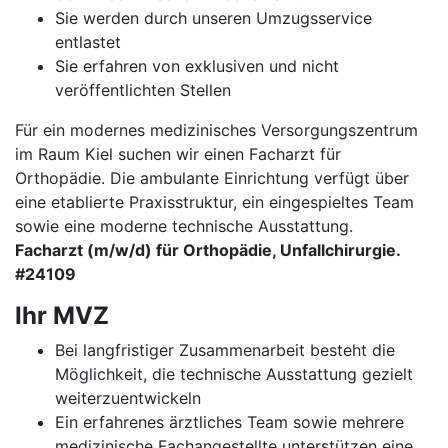
Sie werden durch unseren Umzugsservice
entlastet
Sie erfahren von exklusiven und nicht
veröffentlichten Stellen
Für ein modernes medizinisches Versorgungszentrum
im Raum Kiel suchen wir einen Facharzt für
Orthopädie. Die ambulante Einrichtung verfügt über
eine etablierte Praxisstruktur, ein eingespieltes Team
sowie eine moderne technische Ausstattung.
Facharzt (m/w/d) für Orthopädie, Unfallchirurgie.
#24109
Ihr MVZ
Bei langfristiger Zusammenarbeit besteht die
Möglichkeit, die technische Ausstattung gezielt
weiterzuentwickeln
Ein erfahrenes ärztliches Team sowie mehrere
medizinische Fachangestellte unterstützen eine