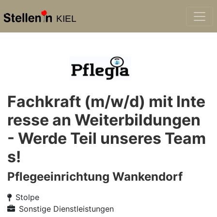
KIEL
Fachkraft (m/w/d) mit Inte
resse an Weiterbildungen
- Werde Teil unseres Team
s!
Pflegeeinrichtung Wankendorf
Stolpe
Sonstige Dienstleistungen