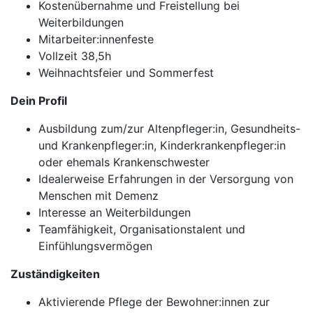
Kostenübernahme und Freistellung bei
Weiterbildungen
Mitarbeiter:innenfeste
Vollzeit 38,5h
Weihnachtsfeier und Sommerfest
Dein Profil
Ausbildung zum/zur Altenpfleger:in, Gesundheits-
und Krankenpfleger:in, Kinderkrankenpfleger:in
oder ehemals Krankenschwester
Idealerweise Erfahrungen in der Versorgung von
Menschen mit Demenz
Interesse an Weiterbildungen
Teamfähigkeit, Organisationstalent und
Einfühlungsvermögen
Zuständigkeiten
Aktivierende Pflege der Bewohner:innen zur