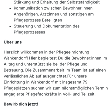
Stärkung und Erhaltung der Selbstständigkeit
Kommunikation zwischen Bewohner:innen,
Angehörigen, Ärzt:innen und sonstigen am
Pflegeprozess Beteiligten
Steuerung und Dokumentation des
Pflegeprozesses
Über uns
Herzlich willkommen in der Pflegeeinrichtung
Wankendorf! Hier begleitest Du die Bewohner:innen im
Alltag und unterstützt sie bei der Pflege und
Betreuung. Die Zusammenarbeit im Team ist auf einen
verlässlichen Ablauf ausgerichtet.Für unsere
Einrichtung in Wankendorf mit insgesamt 79
Pflegeplätzen suchen wir zum nächstmöglichen Termin
engagierte Pflegefachkräfte in Voll- und Teilzeit.
Bewirb dich jetzt!