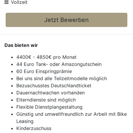
Vollzeit
Jetzt Bewerben
Das bieten wir
4400€ - 4850€ pro Monat
44 Euro Tank- oder Amazongutschein
60 Euro Einspringprämie
Bei uns sind alle Teilzeitmodelle möglich
Bezuschusstes Deutschlandticket
Dauernachtwachen vorhanden
Elterndienste sind möglich
Flexible Dienstplangestaltung
Günstig und umweltfreundlich zur Arbeit mit Bike
Leasing
Kinderzuschuss