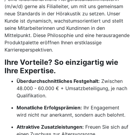
(m/w/d) gerne als Filialleiter, um mit uns gemeinsam
neue Standards in der Hörakustik zu setzen. Unser
Kunde ist dynamisch, wachstumsorientiert und stellt
seine Mitarbeiterinnen und Kundinnen in den
Mittelpunkt. Diese Philosophie und eine herausragende
Produktpalette eröffnen Ihnen erstklassige
Karriereperspektiven.
Ihre Vorteile? So einzigartig wie
Ihre Expertise.
Überdurchschnittliches Festgehalt:
Zwischen
48.000 - 60.000 € + Umsatzbeteiligung, je nach
Qualifikation.
Monatliche Erfolgsprämien:
Ihr Engagement
wird nicht nur anerkannt, sondern auch belohnt.
Attraktive Zusatzleistungen:
Freuen Sie sich auf
einen Zuschuss zur Altersvorsorge,