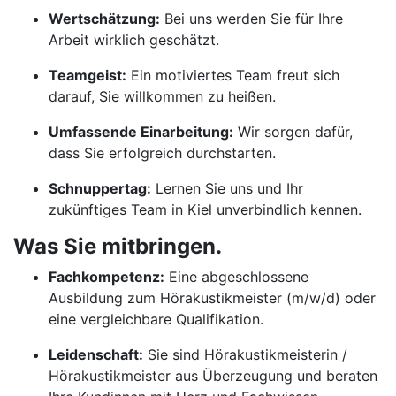
Wertschätzung:
Bei uns werden Sie für Ihre
Arbeit wirklich geschätzt.
Teamgeist:
Ein motiviertes Team freut sich
darauf, Sie willkommen zu heißen.
Umfassende Einarbeitung:
Wir sorgen dafür,
dass Sie erfolgreich durchstarten.
Schnuppertag:
Lernen Sie uns und Ihr
zukünftiges Team in Kiel unverbindlich kennen.
Was Sie mitbringen.
Fachkompetenz:
Eine abgeschlossene
Ausbildung zum Hörakustikmeister (m/w/d) oder
eine vergleichbare Qualifikation.
Leidenschaft:
Sie sind Hörakustikmeisterin /
Hörakustikmeister aus Überzeugung und beraten