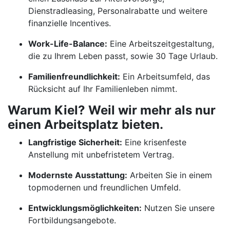
Dienstradleasing, Personalrabatte und weitere
finanzielle Incentives.
Work-Life-Balance:
Eine Arbeitszeitgestaltung,
die zu Ihrem Leben passt, sowie 30 Tage Urlaub.
Familienfreundlichkeit:
Ein Arbeitsumfeld, das
Rücksicht auf Ihr Familienleben nimmt.
Warum Kiel? Weil wir mehr als nur
einen Arbeitsplatz bieten.
Langfristige Sicherheit:
Eine krisenfeste
Anstellung mit unbefristetem Vertrag.
Modernste Ausstattung:
Arbeiten Sie in einem
topmodernen und freundlichen Umfeld.
Entwicklungsmöglichkeiten:
Nutzen Sie unsere
Fortbildungsangebote.