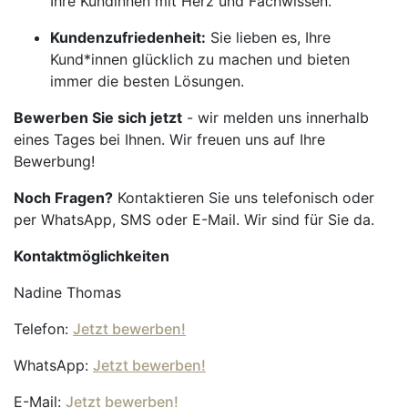
Ihre Kundinnen mit Herz und Fachwissen.
Kundenzufriedenheit:
Sie lieben es, Ihre
Kund*innen glücklich zu machen und bieten
immer die besten Lösungen.
Bewerben Sie sich jetzt
- wir melden uns innerhalb
eines Tages bei Ihnen. Wir freuen uns auf Ihre
Bewerbung!
Noch Fragen?
Kontaktieren Sie uns telefonisch oder
per WhatsApp, SMS oder E-Mail. Wir sind für Sie da.
Kontaktmöglichkeiten
Nadine Thomas
Telefon:
Jetzt bewerben!
WhatsApp:
Jetzt bewerben!
E-Mail:
Jetzt bewerben!