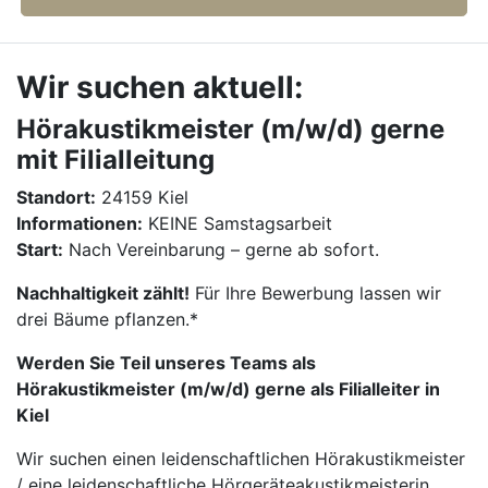
Wir suchen aktuell:
Hörakustikmeister (m/w/d) gerne
mit Filialleitung
Standort:
24159 Kiel
Informationen:
KEINE Samstagsarbeit
Start:
Nach Vereinbarung – gerne ab sofort.
Nachhaltigkeit zählt!
Für Ihre Bewerbung lassen wir
drei Bäume pflanzen.*
Werden Sie Teil unseres Teams als
Hörakustikmeister (m/w/d) gerne als Filialleiter in
Kiel
Wir suchen einen leidenschaftlichen Hörakustikmeister
/ eine leidenschaftliche Hörgeräteakustikmeisterin