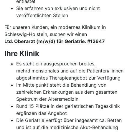
entlastet
Sie erfahren von exklusiven und nicht
veröffentlichten Stellen
Für unseren Kunden, ein modernes Klinikum in
Schleswig-Holstein, suchen wir einen
Ltd. Oberarzt (m/w/d) für Geriatrie. #12647
Ihre Klinik
Es steht ein ausgesprochen breites,
mehrdimensionales und auf die Patienten/-innen
abgestimmtes Therapieangebot zur Verfügung
Im Mittelpunkt steht die Behandlung von
zahlreichen Erkrankungen aus dem gesamten
Spektrum der Altersmedizin
Rund 15 Plätze in der geriatrischen Tagesklinik
ergänzen das Angebot
Die Geriatrie verfügt über insgesamt ca. Betten
und ist auf die medizinische Akut-Behandlung