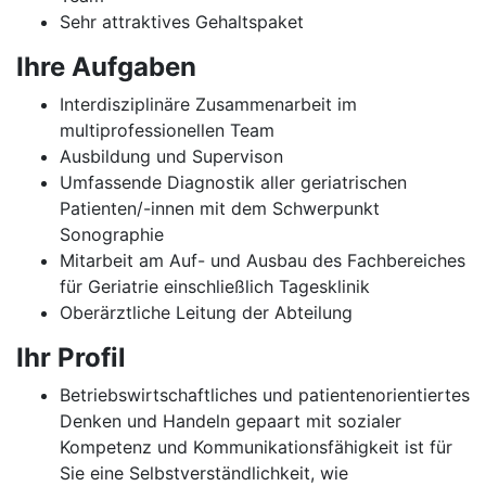
Sehr attraktives Gehaltspaket
Ihre Aufgaben
Interdisziplinäre Zusammenarbeit im
multiprofessionellen Team
Ausbildung und Supervison
Umfassende Diagnostik aller geriatrischen
Patienten/-innen mit dem Schwerpunkt
Sonographie
Mitarbeit am Auf- und Ausbau des Fachbereiches
für Geriatrie einschließlich Tagesklinik
Oberärztliche Leitung der Abteilung
Ihr Profil
Betriebswirtschaftliches und patientenorientiertes
Denken und Handeln gepaart mit sozialer
Kompetenz und Kommunikationsfähigkeit ist für
Sie eine Selbstverständlichkeit, wie