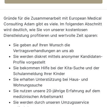
Gründe für die Zusammenarbeit mit European Medical
Consulting Adam gibt es viele. Im folgenden Abschnitt
wird deutlich, wie Sie von unserer kostenlosen
Dienstleistung profitieren und wertvolle Zeit sparen:
Sie geben auf Ihren Wunsch die
Vertragsverhandlungen an uns ab
Sie werden diskret mittels anonymer Kandidaten-
Profile vorgestellt
Sie bekommen Hilfe bei der Kita-Suche und der
Schulanmeldung Ihrer Kinder
Sie erhalten Unterstützung bei Haus- und
Wohnungssuche
Sie nutzen unsere 20-jährige Erfahrung auf dem
medizinischen Arbeitsmarkt
Sie werden durch unseren Umzugsservice