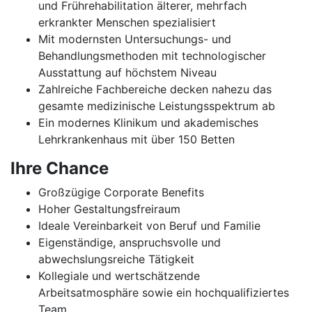
und Frührehabilitation älterer, mehrfach
erkrankter Menschen spezialisiert
Mit modernsten Untersuchungs- und
Behandlungsmethoden mit technologischer
Ausstattung auf höchstem Niveau
Zahlreiche Fachbereiche decken nahezu das
gesamte medizinische Leistungsspektrum ab
Ein modernes Klinikum und akademisches
Lehrkrankenhaus mit über 150 Betten
Ihre Chance
Großzügige Corporate Benefits
Hoher Gestaltungsfreiraum
Ideale Vereinbarkeit von Beruf und Familie
Eigenständige, anspruchsvolle und
abwechslungsreiche Tätigkeit
Kollegiale und wertschätzende
Arbeitsatmosphäre sowie ein hochqualifiziertes
Team