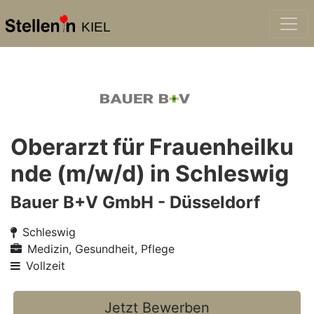
KIEL
Oberarzt für Frauenheilku
nde (m/w/d) in Schleswig
Bauer B+V GmbH - Düsseldorf
Schleswig
Medizin, Gesundheit, Pflege
Vollzeit
Jetzt Bewerben