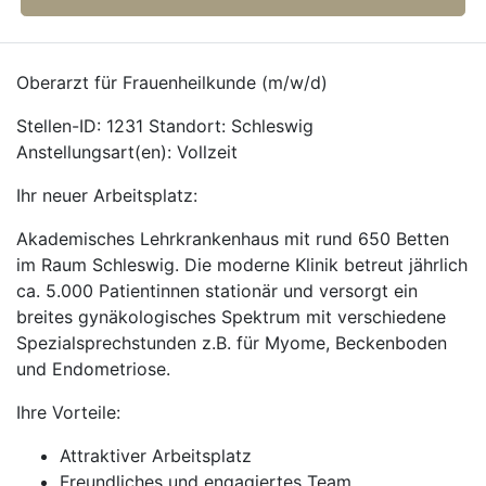
Oberarzt für Frauenheilkunde (m/w/d)
Stellen-ID: 1231 Standort: Schleswig
Anstellungsart(en): Vollzeit
Ihr neuer Arbeitsplatz:
Akademisches Lehrkrankenhaus mit rund 650 Betten
im Raum Schleswig. Die moderne Klinik betreut jährlich
ca. 5.000 Patientinnen stationär und versorgt ein
breites gynäkologisches Spektrum mit verschiedene
Spezialsprechstunden z.B. für Myome, Beckenboden
und Endometriose.
Ihre Vorteile:
Attraktiver Arbeitsplatz
Freundliches und engagiertes Team