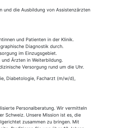
gen und die Ausbildung von Assistenzärzten
tinnen und Patienten in der Klinik.
graphische Diagnostik durch.
sorgung im Einzugsgebiet.
 und Ärzten in Weiterbildung.
edizinische Versorgung rund um die Uhr.
e, Diabetologie, Facharzt (m/w/d),
isierte Personalberatung. Wir vermitteln
er Schweiz. Unsere Mission ist es, die
elgerichtet zusammen zu bringen. Mit