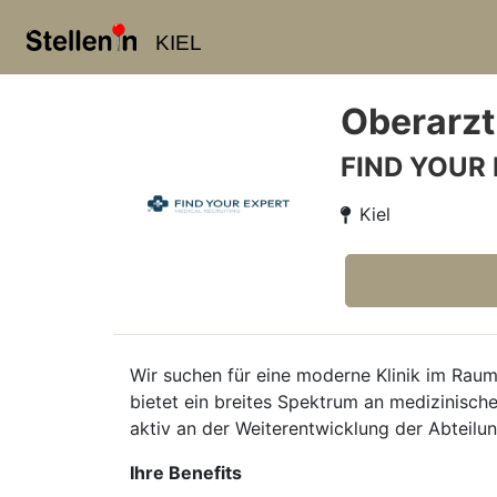
KIEL
Oberarzt
FIND YOUR
Kiel
Wir suchen für eine moderne Klinik im Raum
bietet ein breites Spektrum an medizinische
aktiv an der Weiterentwicklung der Abteilu
Ihre Benefits