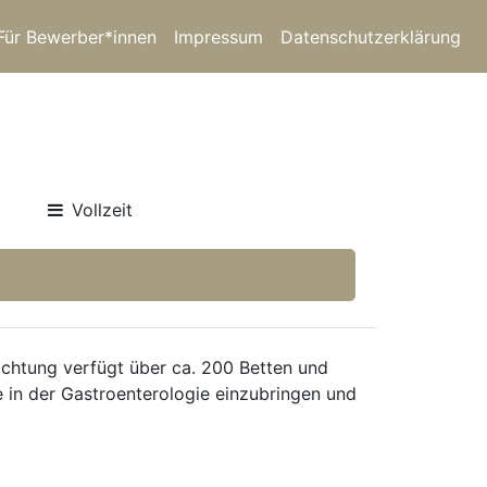
Für Bewerber*innen
Impressum
Datenschutzerklärung
Vollzeit
richtung verfügt über ca. 200 Betten und
e in der Gastroenterologie einzubringen und