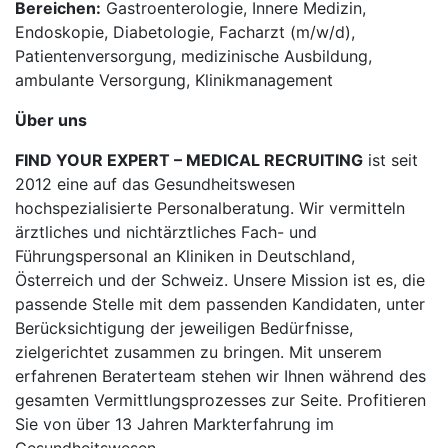
Bereichen:
Gastroenterologie, Innere Medizin,
Endoskopie, Diabetologie, Facharzt (m/w/d),
Patientenversorgung, medizinische Ausbildung,
ambulante Versorgung, Klinikmanagement
Über uns
FIND YOUR EXPERT – MEDICAL RECRUITING
ist seit
2012 eine auf das Gesundheitswesen
hochspezialisierte Personalberatung. Wir vermitteln
ärztliches und nichtärztliches Fach- und
Führungspersonal an Kliniken in Deutschland,
Österreich und der Schweiz. Unsere Mission ist es, die
passende Stelle mit dem passenden Kandidaten, unter
Berücksichtigung der jeweiligen Bedürfnisse,
zielgerichtet zusammen zu bringen. Mit unserem
erfahrenen Beraterteam stehen wir Ihnen während des
gesamten Vermittlungsprozesses zur Seite. Profitieren
Sie von über 13 Jahren Markterfahrung im