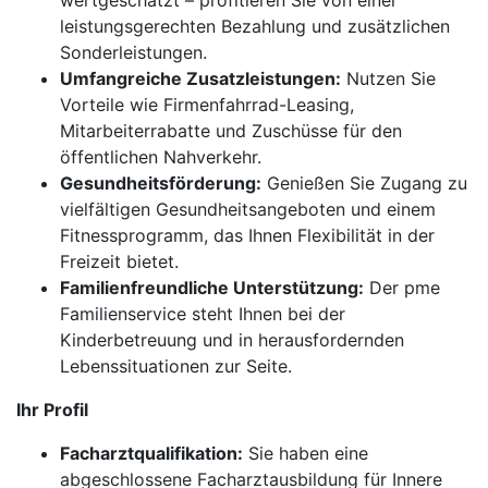
wertgeschätzt – profitieren Sie von einer
leistungsgerechten Bezahlung und zusätzlichen
Sonderleistungen.
Umfangreiche Zusatzleistungen:
Nutzen Sie
Vorteile wie Firmenfahrrad-Leasing,
Mitarbeiterrabatte und Zuschüsse für den
öffentlichen Nahverkehr.
Gesundheitsförderung:
Genießen Sie Zugang zu
vielfältigen Gesundheitsangeboten und einem
Fitnessprogramm, das Ihnen Flexibilität in der
Freizeit bietet.
Familienfreundliche Unterstützung:
Der pme
Familienservice steht Ihnen bei der
Kinderbetreuung und in herausfordernden
Lebenssituationen zur Seite.
Ihr Profil
Facharztqualifikation:
Sie haben eine
abgeschlossene Facharztausbildung für Innere