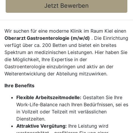
Jetzt Bewerben
Wir suchen für eine moderne Klinik im Raum Kiel einen
Oberarzt Gastroenterologie (m/w/d)
. Die Einrichtung
verfügt über ca. 200 Betten und bietet ein breites
Spektrum an medizinischen Leistungen. Hier haben Sie
die Möglichkeit, Ihre Expertise in der
Gastroenterologie einzubringen und aktiv an der
Weiterentwicklung der Abteilung mitzuwirken.
Ihre Benefits
Flexible Arbeitszeitmodelle:
Gestalten Sie Ihre
Work-Life-Balance nach Ihren Bedürfnissen, sei es
in Vollzeit oder Teilzeit mit verlässlichen
Dienstzeiten.
Attraktive Vergütung:
Ihre Leistung wird