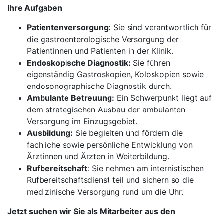
Ihre Aufgaben
Patientenversorgung:
Sie sind verantwortlich für
die gastroenterologische Versorgung der
Patientinnen und Patienten in der Klinik.
Endoskopische Diagnostik:
Sie führen
eigenständig Gastroskopien, Koloskopien sowie
endosonographische Diagnostik durch.
Ambulante Betreuung:
Ein Schwerpunkt liegt auf
dem strategischen Ausbau der ambulanten
Versorgung im Einzugsgebiet.
Ausbildung:
Sie begleiten und fördern die
fachliche sowie persönliche Entwicklung von
Ärztinnen und Ärzten in Weiterbildung.
Rufbereitschaft:
Sie nehmen am internistischen
Rufbereitschaftsdienst teil und sichern so die
medizinische Versorgung rund um die Uhr.
Jetzt suchen wir Sie als Mitarbeiter aus den