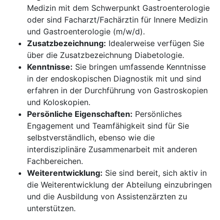
Medizin mit dem Schwerpunkt Gastroenterologie
oder sind Facharzt/Fachärztin für Innere Medizin
und Gastroenterologie (m/w/d).
Zusatzbezeichnung:
Idealerweise verfügen Sie
über die Zusatzbezeichnung Diabetologie.
Kenntnisse:
Sie bringen umfassende Kenntnisse
in der endoskopischen Diagnostik mit und sind
erfahren in der Durchführung von Gastroskopien
und Koloskopien.
Persönliche Eigenschaften:
Persönliches
Engagement und Teamfähigkeit sind für Sie
selbstverständlich, ebenso wie die
interdisziplinäre Zusammenarbeit mit anderen
Fachbereichen.
Weiterentwicklung:
Sie sind bereit, sich aktiv in
die Weiterentwicklung der Abteilung einzubringen
und die Ausbildung von Assistenzärzten zu
unterstützen.