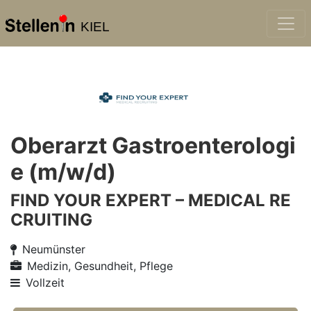
KIEL
Oberarzt Gastroenterologi
e (m/w/d)
FIND YOUR EXPERT – MEDICAL RE
CRUITING
Neumünster
Medizin, Gesundheit, Pflege
Vollzeit