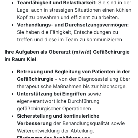
Teamfähigkeit und Belastbarkeit:
Sie sind in der
Lage, auch in stressigen Situationen einen kühlen
Kopf zu bewahren und effizient zu arbeiten.
Verhandlungs- und Durchsetzungsvermögen:
Sie haben die Fähigkeit, Entscheidungen zu
treffen und diese im Team zu kommunizieren.
Ihre Aufgaben als
Oberarzt (m/w/d) Gefäßchirurgie
im Raum Kiel
Betreuung und Begleitung von Patienten in der
Gefäßchirurgie –
von der Diagnosestellung über
therapeutische Maßnahmen bis zur Nachsorge.
Unterstützung bei Eingriffen
sowie
eigenverantwortliche Durchführung
gefäßchirurgischer Operationen.
Sicherstellung und kontinuierliche
Verbesserung
der Behandlungsqualität sowie
Weiterentwicklung der Abteilung.