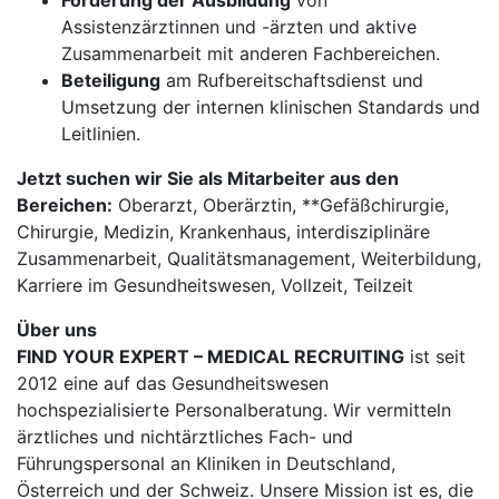
Förderung der Ausbildung
von
Assistenzärztinnen und -ärzten und aktive
Zusammenarbeit mit anderen Fachbereichen.
Beteiligung
am Rufbereitschaftsdienst und
Umsetzung der internen klinischen Standards und
Leitlinien.
Jetzt suchen wir Sie als Mitarbeiter aus den
Bereichen:
Oberarzt, Oberärztin, **Gefäßchirurgie,
Chirurgie, Medizin, Krankenhaus, interdisziplinäre
Zusammenarbeit, Qualitätsmanagement, Weiterbildung,
Karriere im Gesundheitswesen, Vollzeit, Teilzeit
Über uns
FIND YOUR EXPERT – MEDICAL RECRUITING
ist seit
2012 eine auf das Gesundheitswesen
hochspezialisierte Personalberatung. Wir vermitteln
ärztliches und nichtärztliches Fach- und
Führungspersonal an Kliniken in Deutschland,
Österreich und der Schweiz. Unsere Mission ist es, die