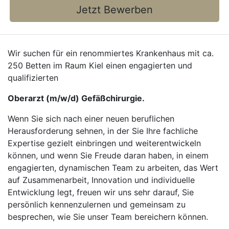
Jetzt Bewerben
Wir suchen für ein renommiertes Krankenhaus mit ca.
250 Betten im Raum Kiel einen engagierten und
qualifizierten
Oberarzt (m/w/d) Gefäßchirurgie.
Wenn Sie sich nach einer neuen beruflichen
Herausforderung sehnen, in der Sie Ihre fachliche
Expertise gezielt einbringen und weiterentwickeln
können, und wenn Sie Freude daran haben, in einem
engagierten, dynamischen Team zu arbeiten, das Wert
auf Zusammenarbeit, Innovation und individuelle
Entwicklung legt, freuen wir uns sehr darauf, Sie
persönlich kennenzulernen und gemeinsam zu
besprechen, wie Sie unser Team bereichern können.