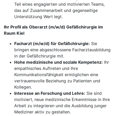
Teil eines engagierten und motivierten Teams,
das auf Zusammenarbeit und gegenseitige
Unterstützung Wert legt.
Ihr Profil als
Oberarzt (m/w/d) Gefäßchirurgie im
Raum Kiel
Facharzt (m/w/d) für Gefäßchirurgie:
Sie
bringen eine abgeschlossene Facharztausbildung
in der Gefäßchirurgie mit.
Hohe medizinische und soziale Kompetenz:
Ihr
empathisches Auftreten und Ihre
Kommunikationsfähigkeit ermöglichen eine
vertrauensvolle Beziehung zu Patienten und
Kollegen.
Interesse an Forschung und Lehre:
Sie sind
motiviert, neue medizinische Erkenntnisse in Ihre
Arbeit zu integrieren und die Ausbildung junger
Mediziner aktiv zu gestalten.