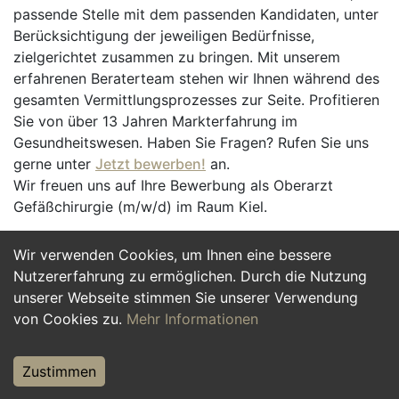
passende Stelle mit dem passenden Kandidaten, unter
Berücksichtigung der jeweiligen Bedürfnisse,
zielgerichtet zusammen zu bringen. Mit unserem
erfahrenen Beraterteam stehen wir Ihnen während des
gesamten Vermittlungsprozesses zur Seite. Profitieren
Sie von über 13 Jahren Markterfahrung im
Gesundheitswesen. Haben Sie Fragen? Rufen Sie uns
gerne unter
Jetzt bewerben!
an.
Wir freuen uns auf Ihre Bewerbung als Oberarzt
Gefäßchirurgie (m/w/d) im Raum Kiel.
Wir verwenden Cookies, um Ihnen eine bessere
Jetzt Bewerben
Nutzererfahrung zu ermöglichen. Durch die Nutzung
unserer Webseite stimmen Sie unserer Verwendung
von Cookies zu.
Mehr Informationen
Zustimmen