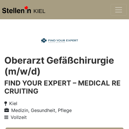
KIEL
Oberarzt Gefäßchirurgie
(m/w/d)
FIND YOUR EXPERT – MEDICAL RE
CRUITING
Kiel
Medizin, Gesundheit, Pflege
Vollzeit