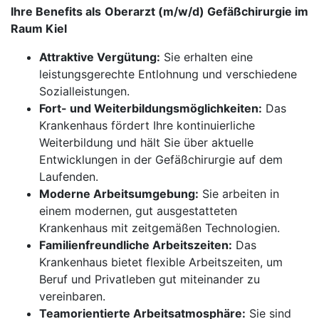
Ihre Benefits als
Oberarzt (m/w/d) Gefäßchirurgie im
Raum Kiel
Attraktive Vergütung:
Sie erhalten eine
leistungsgerechte Entlohnung und verschiedene
Sozialleistungen.
Fort- und Weiterbildungsmöglichkeiten:
Das
Krankenhaus fördert Ihre kontinuierliche
Weiterbildung und hält Sie über aktuelle
Entwicklungen in der Gefäßchirurgie auf dem
Laufenden.
Moderne Arbeitsumgebung:
Sie arbeiten in
einem modernen, gut ausgestatteten
Krankenhaus mit zeitgemäßen Technologien.
Familienfreundliche Arbeitszeiten:
Das
Krankenhaus bietet flexible Arbeitszeiten, um
Beruf und Privatleben gut miteinander zu
vereinbaren.
Teamorientierte Arbeitsatmosphäre:
Sie sind