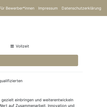
Für Bewerber*innen
Impressum
Datenschutzerklärung
Vollzeit
ualifizierten
e gezielt einbringen und weiterentwickeln
Wert auf Zusammenarbeit, Innovation und