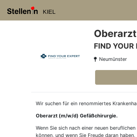
KIEL
Oberarzt
FIND YOUR
Neumünster
Wir suchen für ein renommiertes Krankenhau
Oberarzt (m/w/d) Gefäßchirurgie.
Wenn Sie sich nach einer neuen beruflichen 
können, und wenn Sie Freude daran haben, 