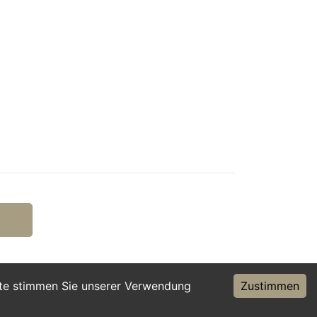
ite stimmen Sie unserer Verwendung
Zustimmen