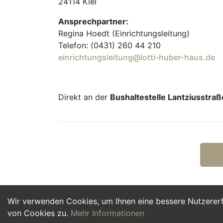
24114 Kiel
Ansprechpartner:
Regina Hoedt (Einrichtungsleitung)
Telefon: (0431) 260 44 210
einrichtungsleitung@lotti-huber-haus.de
Direkt an der
Bushaltestelle Lantziusstraß
Wir verwenden Cookies, um Ihnen eine bessere Nutzerer
von Cookies zu.
Mehr Informationen