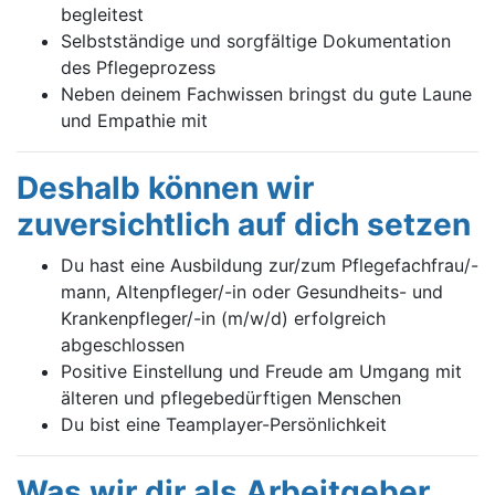
begleitest
Selbstständige und sorgfältige Dokumentation
des Pflegeprozess
Neben deinem Fachwissen bringst du gute Laune
und Empathie mit
Deshalb können wir
zuversichtlich auf dich setzen
Du hast eine Ausbildung zur/zum Pflegefachfrau/-
mann, Altenpfleger/-in oder Gesundheits- und
Krankenpfleger/-in (m/w/d) erfolgreich
abgeschlossen
Positive Einstellung und Freude am Umgang mit
älteren und pflegebedürftigen Menschen
Du bist eine Teamplayer-Persönlichkeit
Was wir dir als Arbeitgeber