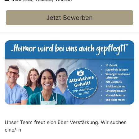
Jetzt Bewerben
Unser Team freut sich über Verstärkung. Wir suchen
eine/-n