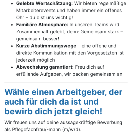
Gelebte Wertschätzung:
Wir bieten regelmäßige
Mitarbeiterevents und haben immer ein offenes
Ohr – du bist uns wichtig!
Familiäre Atmosphäre:
In unseren Teams wird
Zusammenhalt gelebt, denn: Gemeinsam stark –
gemeinsam besser!
Kurze Abstimmungswege
– eine offene und
direkte Kommunikation mit den Vorgesetzten ist
jederzeit möglich
Abwechslung garantiert:
Freu dich auf
erfüllende Aufgaben, wir packen gemeinsam an
Wähle einen Arbeitgeber, der
auch für dich da ist und
bewirb dich jetzt gleich!
Wir freuen uns auf deine aussagekräftige Bewerbung
als Pflegefachfrau/-mann (m/w/d).