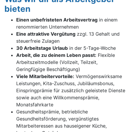
bieten
Einen unbefristeten Arbeitsvertrag
in einem
renommierten Unternehmen
Eine attraktive Vergütung
zzgl. 13 Gehalt und
steuerfreie Zulagen
30 Arbeitstage Urlaub
in der 5-Tage-Woche
Arbeit, die zu deinem Leben passt:
Flexible
Arbeitszeitmodelle (Vollzeit, Teilzeit,
Geringfügige Beschäftigung)
Viele Mitarbeitervorteile:
Vermögenswirksame
Leistungen, Kita-Zuschuss, Jubiläumsbonus,
Einspringprämie für zusätzlich geleistete Dienste
sowie auch eine Willkommensprämie,
Monatsfahrkarte
Gesundheitsprämie, betriebliche
Gesundheitsförderung, vergünstigtes
Mitarbeiteressen aus hauseigener Küche,