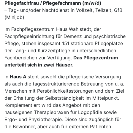
Pflegefachfrau / Pflegefachmann (m/w/d)
– Tag- und/oder Nachtdienst in Vollzeit, Teilzeit, GfB
(Minijob)
Im Fachpflegezentrum Haus Wahlstedt, der
Fachpflegeeinrichtung für Demenz und psychiatrische
Pflege, stehen insgesamt 151 stationäre Pflegeplätze
der Lang- und Kurzzeitpflege in unterschiedlichen
Fachbereichen zur Verfügung.
Das Pflegezentrum
unterteilt sich in zwei Häuser.
In
Haus A
steht sowohl die pflegerische Versorgung
als auch die tagesstrukturierende Betreuung von u. a.
Menschen mit Persönlichkeitsstörungen und dem Ziel
der Erhaltung der Selbstständigkeit im Mittelpunkt.
Komplementiert wird das Angebot mit den
hauseigenen Therapiepraxen für Logopädie sowie
Ergo- und Physiotherapie. Diese sind zugänglich für
die Bewohner, aber auch für externen Patienten.