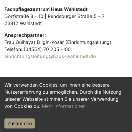
Fachpflegezentrum Haus Wahlstedt
Dorfstraße 8 - 10 | Rendsburger Straße 5 – 7
23812 Wahlstedt
Ansprechpartner:
Frau Gülhayat Dilgin-Kosar (Einrichtungsleitung)
Telefon: (04554) 70 205 -100
einrichtungsleitung@haus-wahlstedt.de
Wir verwenden Cookies, um Ihnen eine bessere
Jetzt Bewerben
Nutzererfahrung zu ermöglichen. Durch die Nutzung
unserer Webseite stimmen Sie unserer Verwendung
von Cookies zu.
Mehr Informationen
Zustimmen