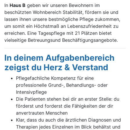
In
Haus B
geben wir unseren Bewohnern im
beschützten Wohnbereich Stabilität, fördern sie und
lassen ihnen unsere bestmögliche Pflege zukommen,
um somit ein Höchstmaß an Lebenszufriedenheit zu
erreichen. Eine Tagespflege mit 21 Plätzen bietet
vielseitige Betreuungsund Beschäftigungsangebote.
In deinem Aufgabenbereich
zeigst du Herz & Verstand
Pflegefachliche Kompetenz für eine
professionelle Grund-, Behandlungs- oder
Intensivpflege
Die Patienten stehen bei dir an erster Stelle: du
förderst und forderst die Fähigkeiten der dir
anvertrauten Menschen
Klar, dass du auch die ärztlichen Diagnosen und
Therapien jedes Einzelnen im Blick behältst und