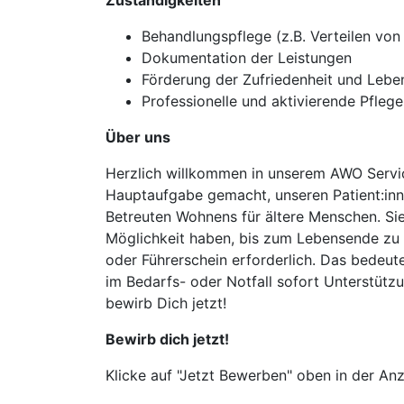
Zuständigkeiten
Behandlungspflege (z.B. Verteilen vo
Dokumentation der Leistungen
Förderung der Zufriedenheit und Leben
Professionelle und aktivierende Pflege
Über uns
Herzlich willkommen in unserem AWO Service
Hauptaufgabe gemacht, unseren Patient:inn
Betreuten Wohnens für ältere Menschen. Si
Möglichkeit haben, bis zum Lebensende zu 
oder Führerschein erforderlich. Das bedeu
im Bedarfs- oder Notfall sofort Unterstütz
bewirb Dich jetzt!
Bewirb dich jetzt!
Klicke auf "Jetzt Bewerben" oben in der Anz