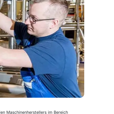
en Maschinen­herstellers im Bereich