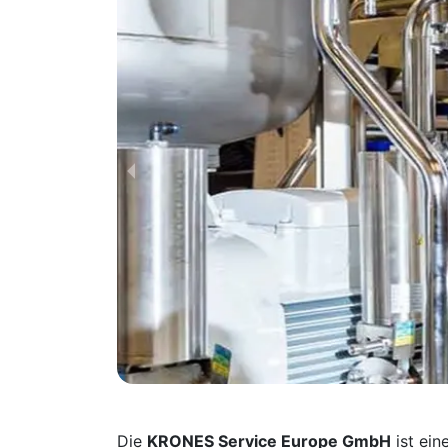
Die
KRONES Service Europe GmbH
ist ein