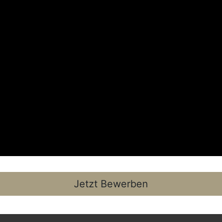
Jetzt Bewerben