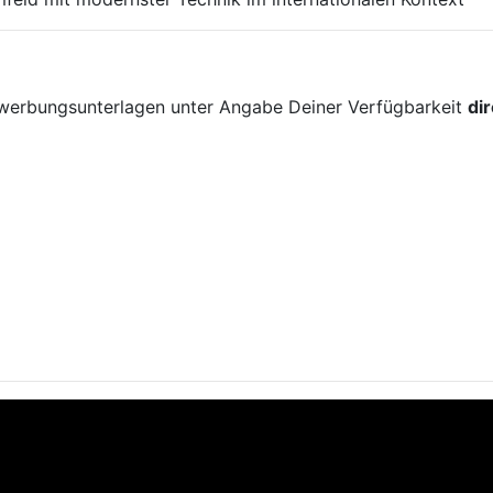
!
ewerbungsunterlagen unter Angabe Deiner Verfügbarkeit
di