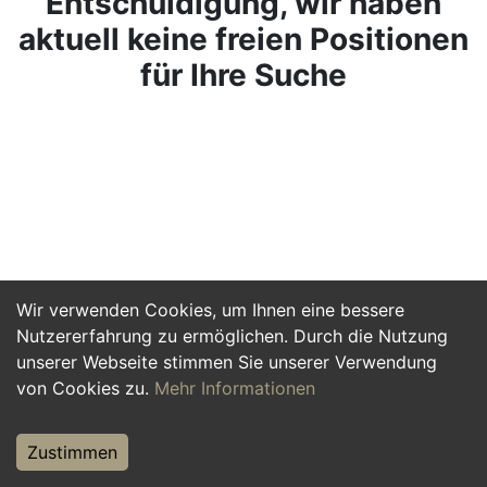
Entschuldigung, wir haben
aktuell keine freien Positionen
für Ihre Suche
Wir verwenden Cookies, um Ihnen eine bessere
Nutzererfahrung zu ermöglichen. Durch die Nutzung
unserer Webseite stimmen Sie unserer Verwendung
von Cookies zu.
Mehr Informationen
Zustimmen