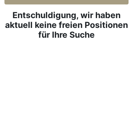
Entschuldigung, wir haben
aktuell keine freien Positionen
für Ihre Suche