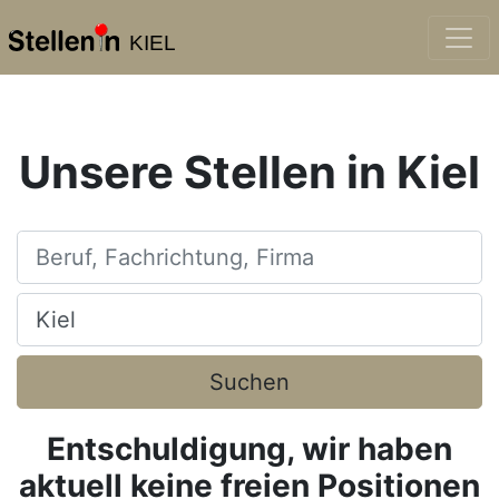
KIEL
Unsere Stellen in Kiel
Beruf, Fachrichtung, Firma
Ort, Stadt
Suchen
Entschuldigung, wir haben
aktuell keine freien Positionen