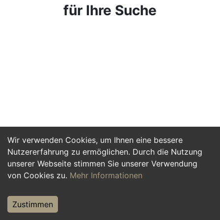
für Ihre Suche
Wir verwenden Cookies, um Ihnen eine bessere
Nutzererfahrung zu ermöglichen. Durch die Nutzung
unserer Webseite stimmen Sie unserer Verwendung
von Cookies zu.
Mehr Informationen
Zustimmen