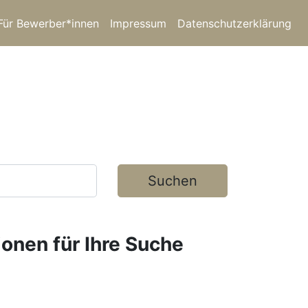
Für Bewerber*innen
Impressum
Datenschutzerklärung
Suchen
ionen für Ihre Suche