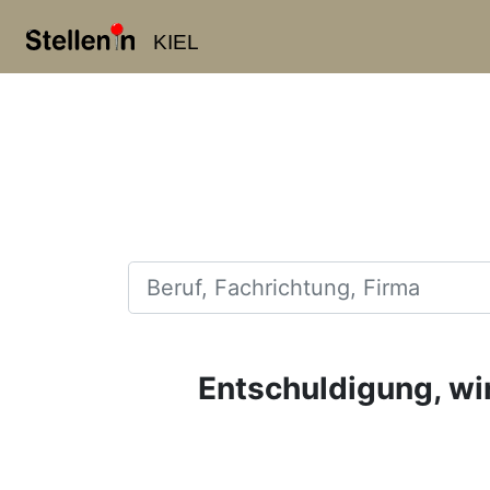
KIEL
Beruf, Fachrichtung, Firma
Entschuldigung, wir