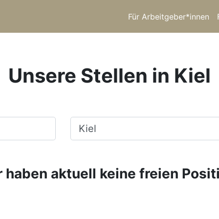
Für Arbeitgeber*innen
Unsere Stellen in Kiel
Ort, Stadt
 haben aktuell keine freien Posit