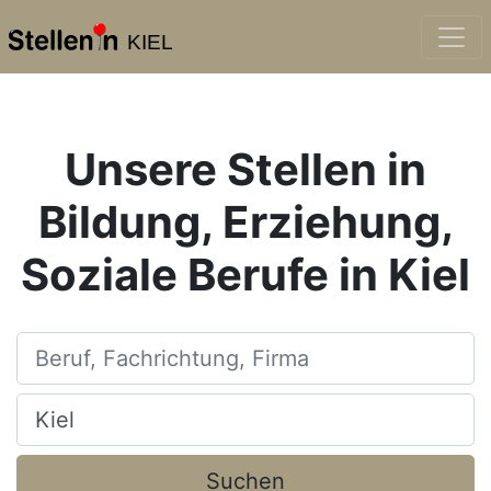
KIEL
Unsere Stellen in
Bildung, Erziehung,
Soziale Berufe in Kiel
Beruf, Fachrichtung, Firma
Ort, Stadt
Suchen