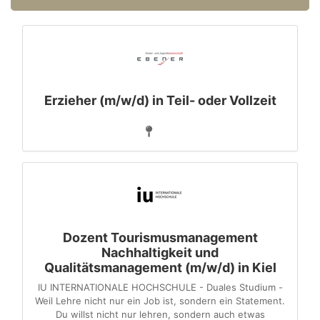
Erzieher (m/w/d) in Teil- oder Vollzeit
Dozent Tourismusmanagement
Nachhaltigkeit und
Qualitätsmanagement (m/w/d) in Kiel
IU INTERNATIONALE HOCHSCHULE - Duales Studium -
Weil Lehre nicht nur ein Job ist, sondern ein Statement.
Du willst nicht nur lehren, sondern auch etwas