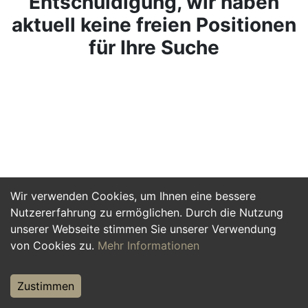
Entschuldigung, wir haben
aktuell keine freien Positionen
für Ihre Suche
Wir verwenden Cookies, um Ihnen eine bessere
Nutzererfahrung zu ermöglichen. Durch die Nutzung
unserer Webseite stimmen Sie unserer Verwendung
von Cookies zu.
Mehr Informationen
Zustimmen