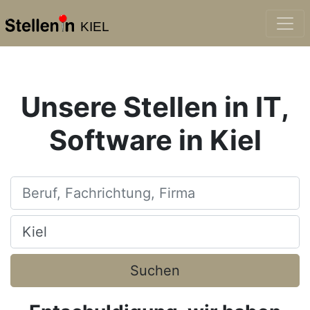
KIEL
Unsere Stellen in IT,
Software in Kiel
Beruf, Fachrichtung, Firma
Ort, Stadt
Suchen