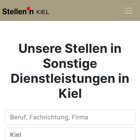
KIEL
Unsere Stellen in
Sonstige
Dienstleistungen in
Kiel
Beruf, Fachrichtung, Firma
Ort, Stadt