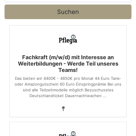
Suchen
Fachkraft (m/w/d) mit Interesse an
Weiterbildungen - Werde Teil unseres
Teams!
Das bieten wir 4400€ - 4850€ pro Monat 44 Euro Tank-
oder Amazongutschein 60 Euro Einspringprämie Bei uns
sind alle Teilzeitmodelle möglich Bezuschusstes
Deutschlandticket Dauernachtwachen ...