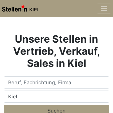
KIEL
Unsere Stellen in
Vertrieb, Verkauf,
Sales in Kiel
Beruf, Fachrichtung, Firma
Ort, Stadt
Suchen