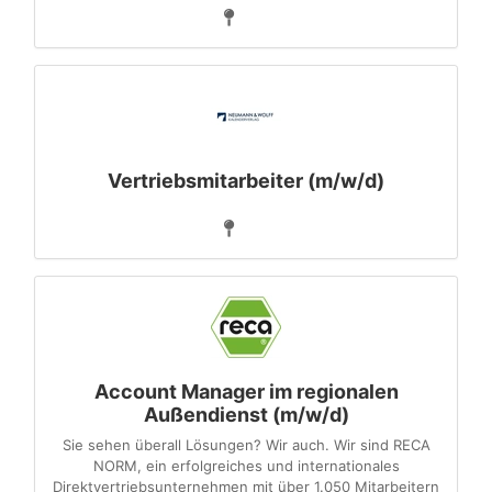
Vertriebsmitarbeiter (m/w/d)
Account Manager im regionalen
Außendienst (m/w/d)
Sie sehen überall Lösungen? Wir auch. Wir sind RECA
NORM, ein erfolgreiches und internationales
Direktvertriebsunternehmen mit über 1.050 Mitarbeitern