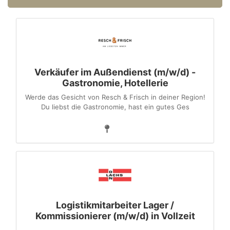
Verkäufer im Außendienst (m/w/d) -
Gastronomie, Hotellerie
Werde das Gesicht von Resch & Frisch in deiner Region!
Du liebst die Gastronomie, hast ein gutes Ges
Logistikmitarbeiter Lager /
Kommissionierer (m/w/d) in Vollzeit